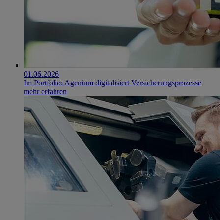
01.06.2026
Im Portfolio: Agenium digitalisiert Versicherungsprozesse
mehr erfahren