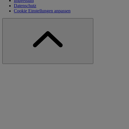
Impressum
Datenschutz
Cookie Einstellungen anpassen