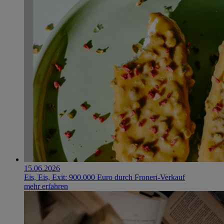
15.06.2026
Eis, Eis, Exit: 900.000 Euro durch Froneri-Verkauf
mehr erfahren