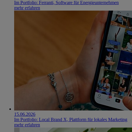
Im Portfolio: Ferranti, Software für Energieunternehmen
mehr erfahren
15.06.2026
Im Portfolio: Local Brand X, Plattform für lokales Marketing
mehr erfahren