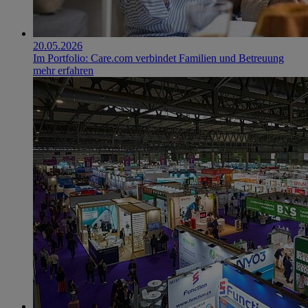
20.05.2026
Im Portfolio: Care.com verbindet Familien und Betreuung
mehr erfahren