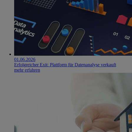
01.06.2026
Erfolgreicher Exit: Plattform für Datenanalyse verkauft
mehr erfahren