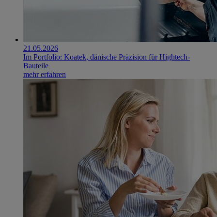
21.05.2026
Im Portfolio: Koatek, dänische Präzision für Hightech-
Bauteile
mehr erfahren