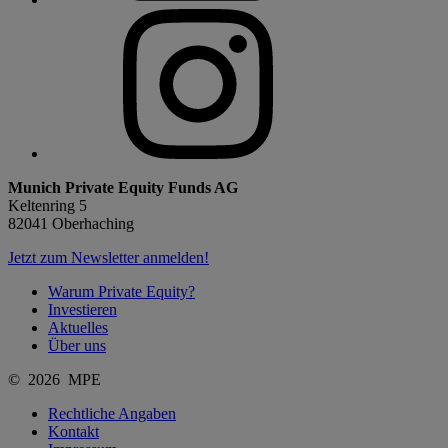
Munich Private Equity Funds AG
Keltenring 5
82041 Oberhaching
Jetzt zum Newsletter anmelden!
Warum Private Equity?
Investieren
Aktuelles
Über uns
© 2026 MPE
Rechtliche Angaben
Kontakt