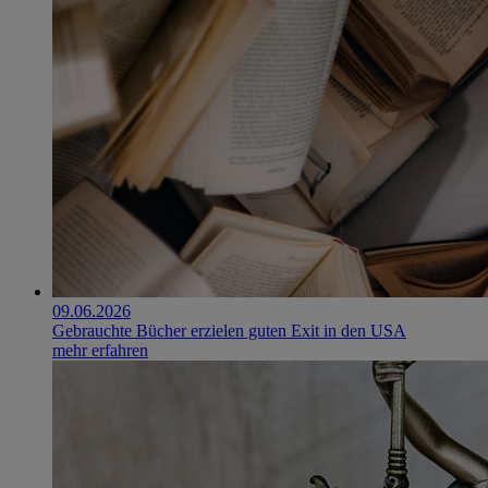
09.06.2026
Gebrauchte Bücher erzielen guten Exit in den USA
mehr erfahren