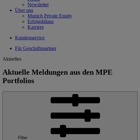
Newsletter
Über uns
Munich Private Equity
Erfolgsbilanz
Karriere
Kundenservice
Für Geschäftspartner
Aktuelles
Aktuelle Meldungen aus den MPE
Portfolios
Filter