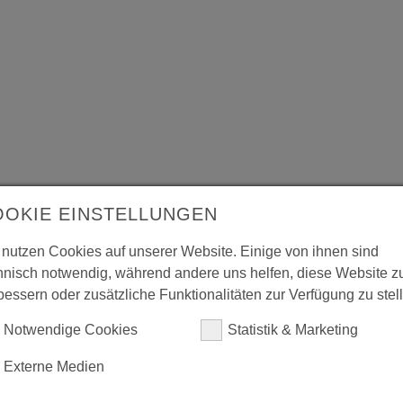
OOKIE EINSTELLUNGEN
 nutzen Cookies auf unserer Website. Einige von ihnen sind
hnisch notwendig, während andere uns helfen, diese Website z
bessern oder zusätzliche Funktionalitäten zur Verfügung zu stel
Notwendige Cookies
Statistik & Marketing
Externe Medien