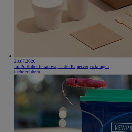
28.07.2026
Im Portfolio: Paranova, starke Papierverpackungen
mehr erfahren