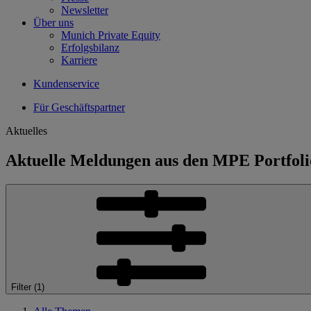
Newsletter
Über uns
Munich Private Equity
Erfolgsbilanz
Karriere
Kundenservice
Für Geschäftspartner
Aktuelles
Aktuelle Meldungen aus den MPE Portfoli
Filter
(1)