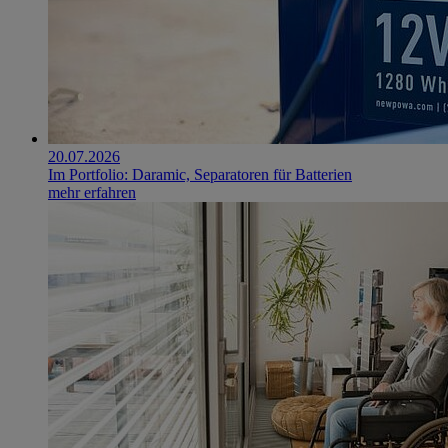
20.07.2026
Im Portfolio: Daramic, Separatoren für Batterien
mehr erfahren