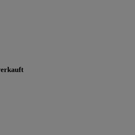
erkauft