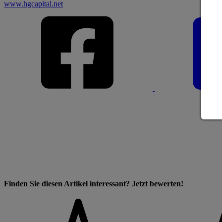
www.hgcapital.net
Finden Sie diesen Artikel interessant? Jetzt bewerten!