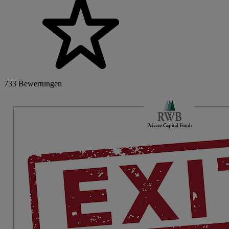
733 Bewertungen