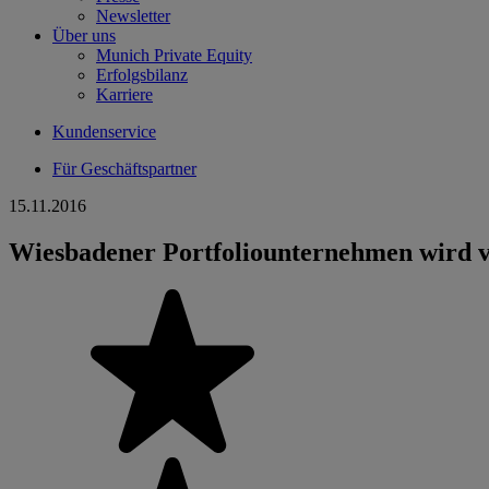
Newsletter
Über uns
Munich Private Equity
Erfolgsbilanz
Karriere
Kundenservice
Für Geschäftspartner
15.11.2016
Wiesbadener Portfoliounternehmen wird v