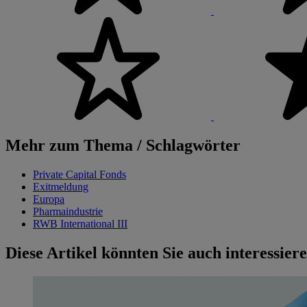
Mehr zum Thema / Schlagwörter
Private Capital Fonds
Exitmeldung
Europa
Pharmaindustrie
RWB International III
Diese Artikel könnten Sie auch interessier