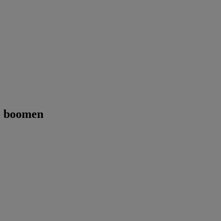
e boomen