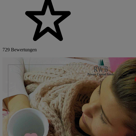
729 Bewertungen