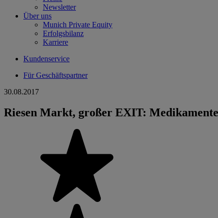
Newsletter
Über uns
Munich Private Equity
Erfolgsbilanz
Karriere
Kundenservice
Für Geschäftspartner
30.08.2017
Riesen Markt, großer EXIT: Medikament