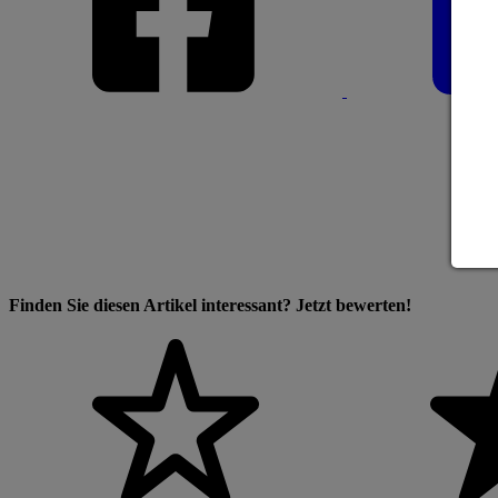
Finden Sie diesen Artikel interessant? Jetzt bewerten!