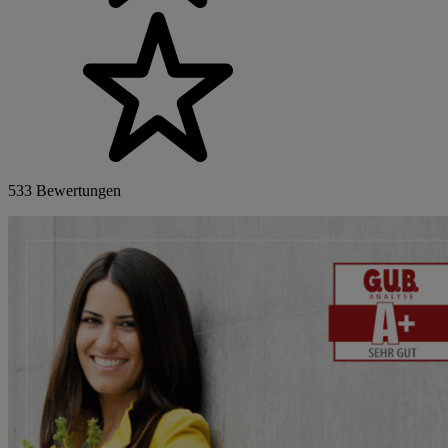
533 Bewertungen