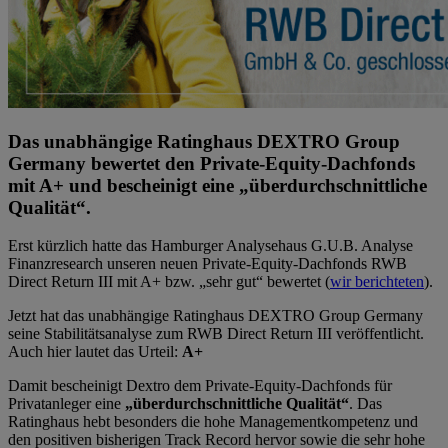
Das unabhängige Ratinghaus DEXTRO Group
Germany bewertet den Private-Equity-Dachfonds
mit A+ und bescheinigt eine „überdurchschnittliche
Qualität“.
Erst kürzlich hatte das Hamburger Analysehaus G.U.B. Analyse
Finanzresearch unseren neuen Private-Equity-Dachfonds RWB
Direct Return III mit A+ bzw. „sehr gut“ bewertet (
wir berichteten
).
Jetzt hat das unabhängige Ratinghaus DEXTRO Group Germany
seine Stabilitätsanalyse zum RWB Direct Return III veröffentlicht.
Auch hier lautet das Urteil:
A+
Damit bescheinigt Dextro dem Private-Equity-Dachfonds für
Privatanleger eine
„überdurchschnittliche Qualität“
. Das
Ratinghaus hebt besonders die hohe Managementkompetenz und
den positiven bisherigen Track Record hervor sowie die sehr hohe