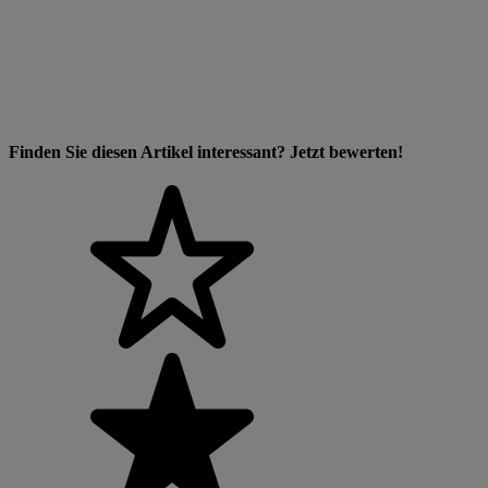
Finden Sie diesen Artikel interessant? Jetzt bewerten!