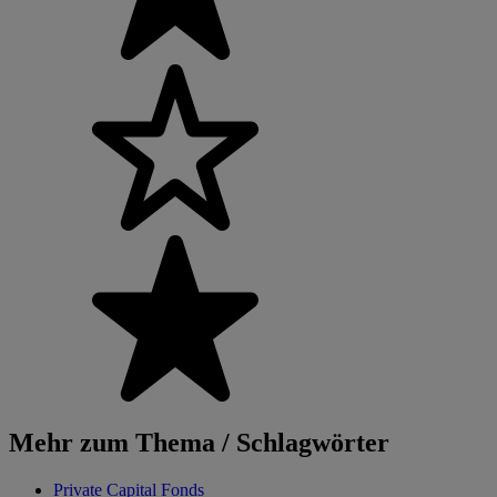
Mehr zum Thema / Schlagwörter
Private Capital Fonds