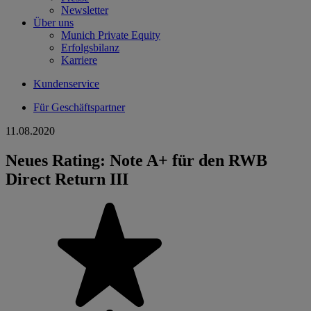
Newsletter
Über uns
Munich Private Equity
Erfolgsbilanz
Karriere
Kundenservice
Für Geschäftspartner
11.08.2020
Neues Rating: Note A+ für den RWB
Direct Return III