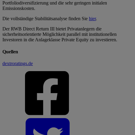
Portfoliodiversifizierung und die sehr geringen initialen
Emissionskosten.
Die vollständige Stabilitätsanalyse finden Sie
hier
.
Der RWB Direct Return III bietet Privatanlegern die
sicherheitsorientierte Möglichkeit parallel mit institutionellen
Investoren in die Anlageklasse Private Equity zu investieren.
Quellen
dextroratings.de