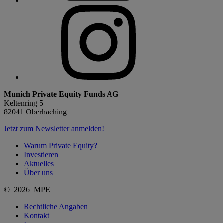
Munich Private Equity Funds AG
Keltenring 5
82041 Oberhaching
Jetzt zum Newsletter anmelden!
Warum Private Equity?
Investieren
Aktuelles
Über uns
© 2026 MPE
Rechtliche Angaben
Kontakt