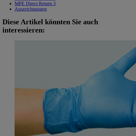
MPE Direct Return 3
Auszeichnungen
Diese Artikel könnten Sie auch
interessieren: