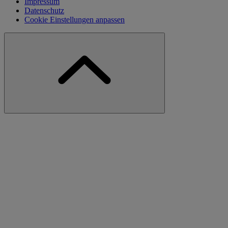
Impressum
Datenschutz
Cookie Einstellungen anpassen