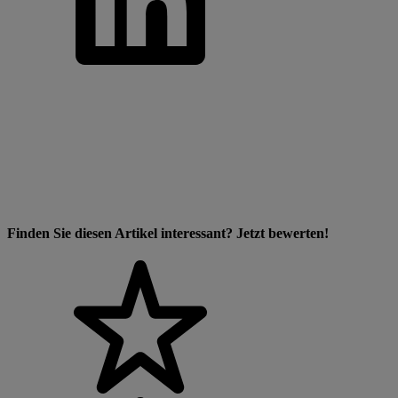
Finden Sie diesen Artikel interessant? Jetzt bewerten!