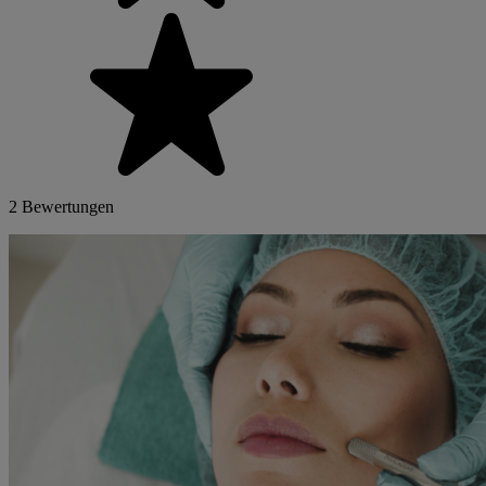
2 Bewertungen