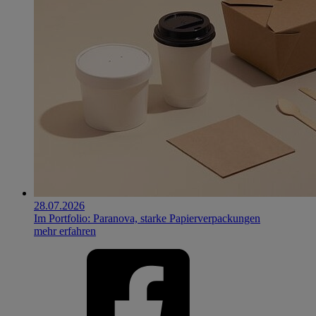
28.07.2026
Im Portfolio: Paranova, starke Papierverpackungen
mehr erfahren