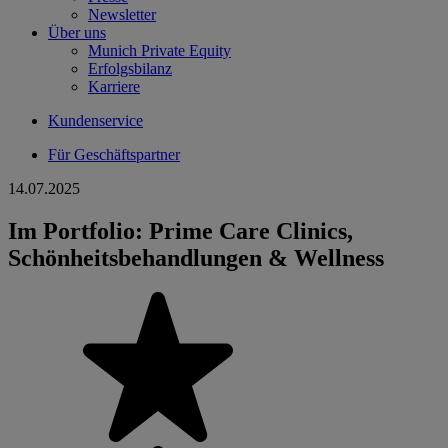
Newsletter
Über uns
Munich Private Equity
Erfolgsbilanz
Karriere
Kundenservice
Für Geschäftspartner
14.07.2025
Im Portfolio: Prime Care Clinics,
Schönheitsbehandlungen & Wellness