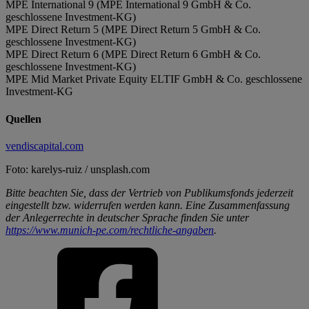
MPE International 9 (MPE International 9 GmbH & Co.
geschlossene Investment-KG)
MPE Direct Return 5 (MPE Direct Return 5 GmbH & Co.
geschlossene Investment-KG)
MPE Direct Return 6 (MPE Direct Return 6 GmbH & Co.
geschlossene Investment-KG)
MPE Mid Market Private Equity ELTIF GmbH & Co. geschlossene
Investment-KG
Quellen
vendiscapital.com
Foto: karelys-ruiz / unsplash.com
Bitte beachten Sie, dass der Vertrieb von Publikumsfonds jederzeit
eingestellt bzw. widerrufen werden kann. Eine Zusammenfassung
der Anlegerrechte in deutscher Sprache finden Sie unter
https://www.munich-pe.com/rechtliche-angaben
.