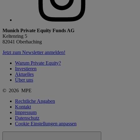
Munich Private Equity Funds AG
Keltenring 5
82041 Oberhaching
Jetzt zum Newsletter anmelden!
Warum Private Equity?
Investieren
Aktuelles
Über uns
© 2026 MPE
Rechtliche Angaben
Kontakt
Impressum
Datenschutz
Cookie Einstellungen anpassen