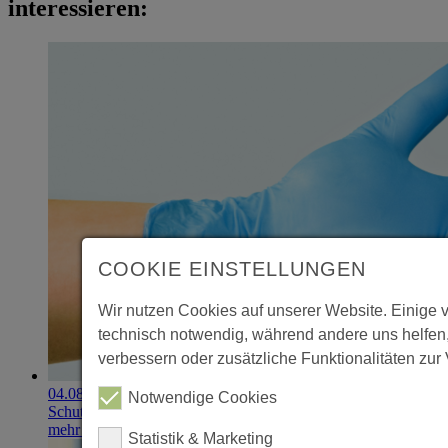
interessieren:
COOKIE EINSTELLUNGEN
Wir nutzen Cookies auf unserer Website. Einige 
technisch notwendig, während andere uns helfen
verbessern oder zusätzliche Funktionalitäten zur 
04.08.2026
Notwendige Cookies
Schutzhandschuhe erzielen 900.000-Euro-Exit
mehr erfahren
Statistik & Marketing