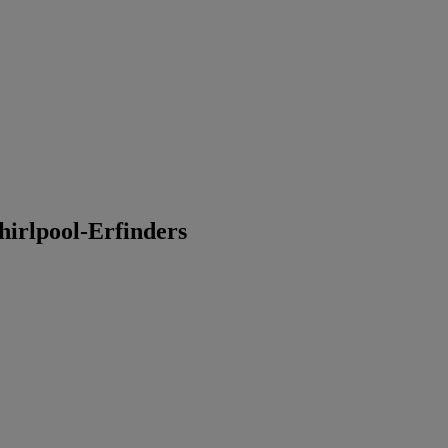
irlpool-Erfinders