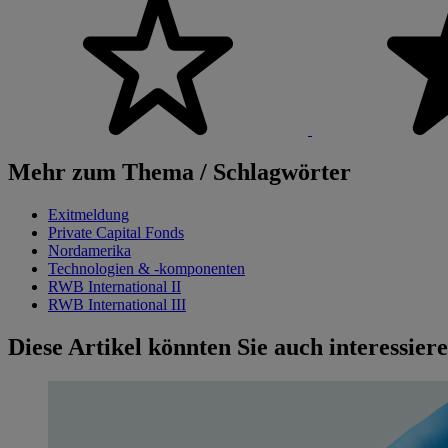
Mehr zum Thema / Schlagwörter
Exitmeldung
Private Capital Fonds
Nordamerika
Technologien & -komponenten
RWB International II
RWB International III
Diese Artikel könnten Sie auch interessier