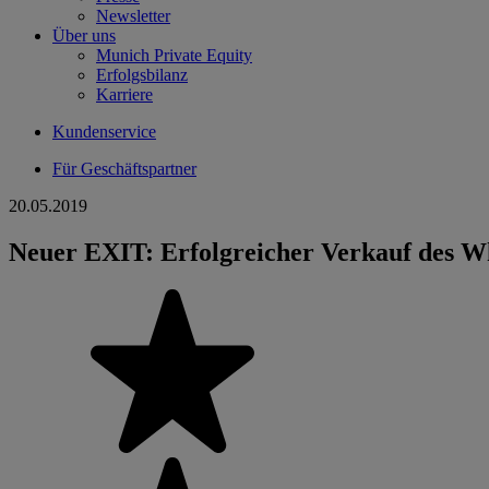
Newsletter
Über uns
Munich Private Equity
Erfolgsbilanz
Karriere
Kundenservice
Für Geschäftspartner
20.05.2019
Neuer EXIT: Erfolgreicher Verkauf des Wh