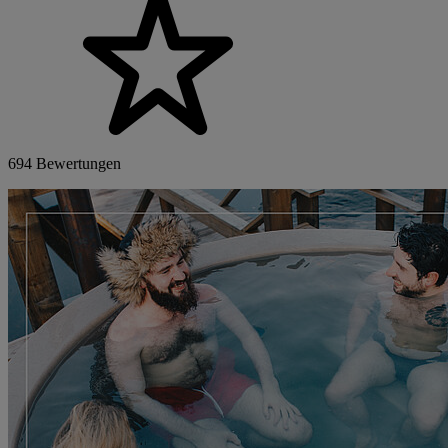
694 Bewertungen