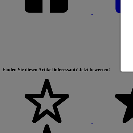
Finden Sie diesen Artikel interessant? Jetzt bewerten!