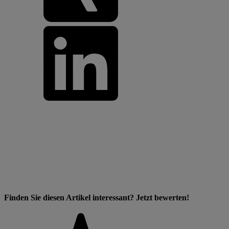
Finden Sie diesen Artikel interessant? Jetzt bewerten!