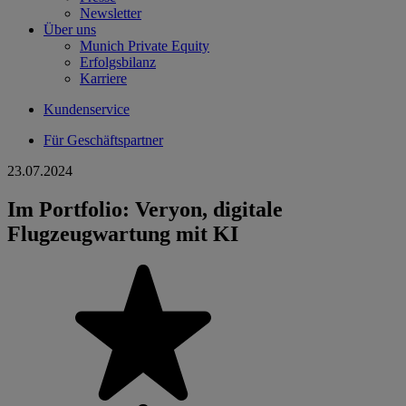
Newsletter
Über uns
Munich Private Equity
Erfolgsbilanz
Karriere
Kundenservice
Für Geschäftspartner
23.07.2024
Im Portfolio: Veryon, digitale
Flugzeugwartung mit KI