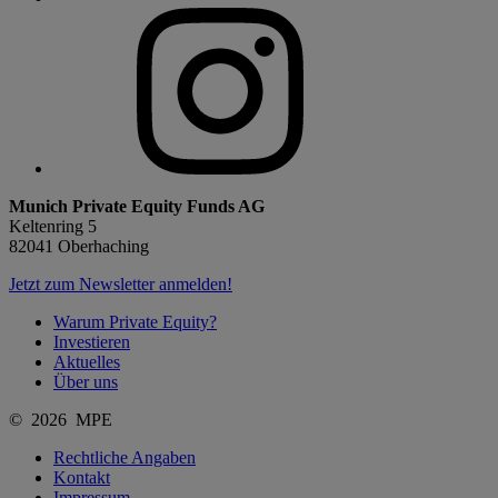
Munich Private Equity Funds AG
Keltenring 5
82041 Oberhaching
Jetzt zum Newsletter anmelden!
Warum Private Equity?
Investieren
Aktuelles
Über uns
© 2026 MPE
Rechtliche Angaben
Kontakt
Impressum