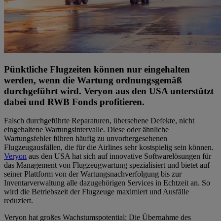
Pünktliche Flugzeiten können nur eingehalten
werden, wenn die Wartung ordnungsgemäß
durchgeführt wird. Veryon aus den USA unterstützt
dabei und RWB Fonds profitieren.
Falsch durchgeführte Reparaturen, übersehene Defekte, nicht
eingehaltene Wartungsintervalle. Diese oder ähnliche
Wartungsfehler führen häufig zu unvorhergesehenen
Flugzeugausfällen, die für die Airlines sehr kostspielig sein können.
Veryon
aus den USA hat sich auf innovative Softwarelösungen für
das Management von Flugzeugwartung spezialisiert und bietet auf
seiner Plattform von der Wartungsnachverfolgung bis zur
Inventarverwaltung alle dazugehörigen Services in Echtzeit an. So
wird die Betriebszeit der Flugzeuge maximiert und Ausfälle
reduziert.
Veryon hat großes Wachstumspotential: Die Übernahme des