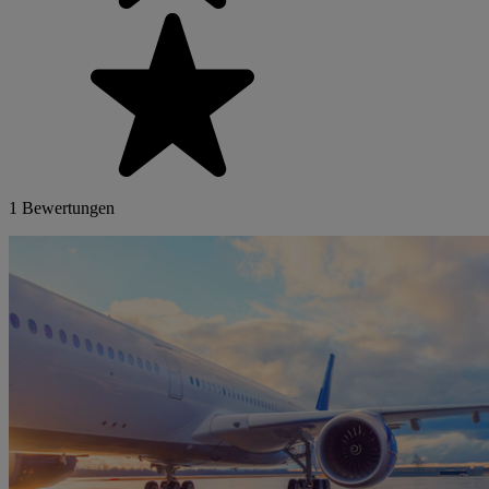
1 Bewertungen