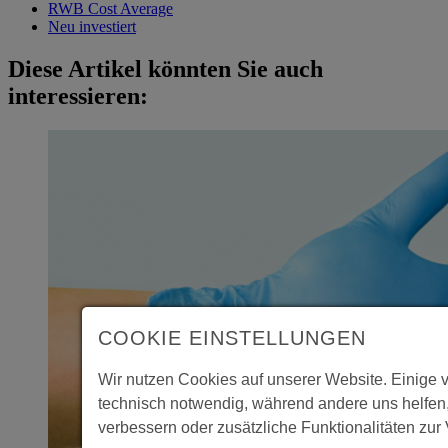
RWB Cost Average
Neu investiert
Diese Artikel könnten Sie auch
interessieren:
COOKIE EINSTELLUNGEN
Wir nutzen Cookies auf unserer Website. Einige 
technisch notwendig, während andere uns helfen
verbessern oder zusätzliche Funktionalitäten zur 