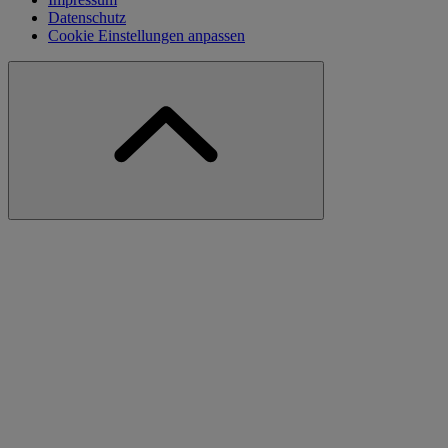
Datenschutz
Cookie Einstellungen anpassen