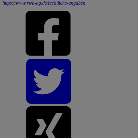
https://www.rwb-ag.de/rechtliche-angaben
.