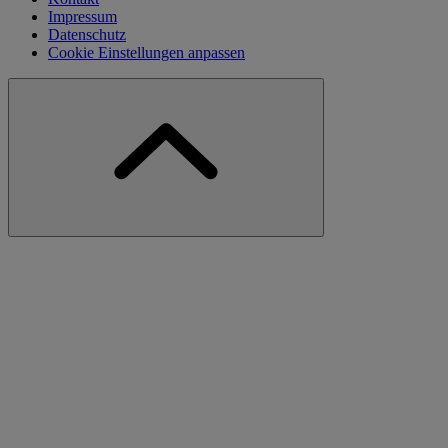
Impressum
Datenschutz
Cookie Einstellungen anpassen