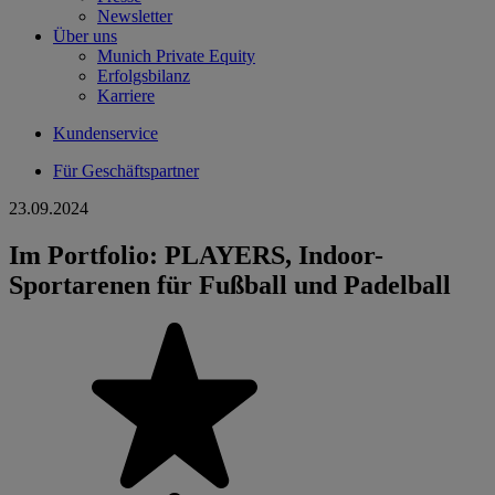
Newsletter
Über uns
Munich Private Equity
Erfolgsbilanz
Karriere
Kundenservice
Für Geschäftspartner
23.09.2024
Im Portfolio: PLAYERS, Indoor-
Sportarenen für Fußball und Padelball