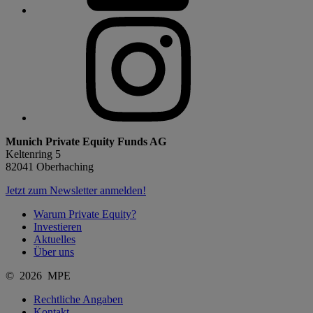
Munich Private Equity Funds AG
Keltenring 5
82041 Oberhaching
Jetzt zum Newsletter anmelden!
Warum Private Equity?
Investieren
Aktuelles
Über uns
© 2026 MPE
Rechtliche Angaben
Kontakt