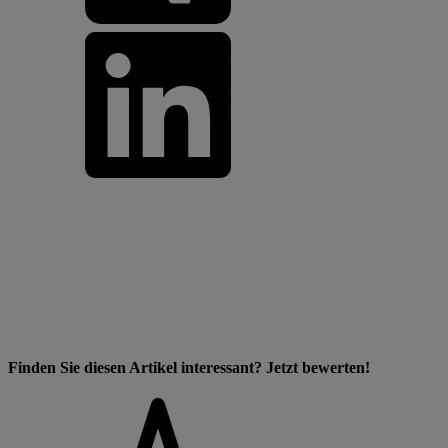
Finden Sie diesen Artikel interessant? Jetzt bewerten!