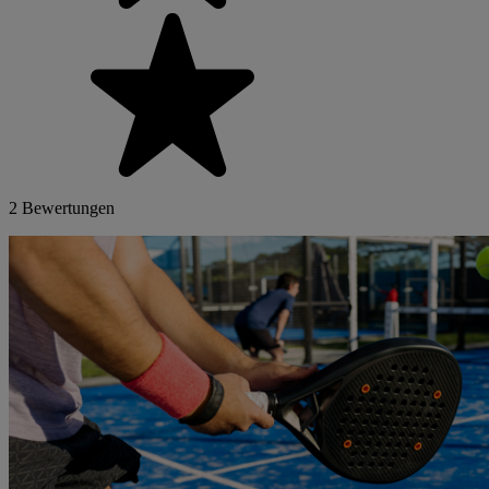
2 Bewertungen