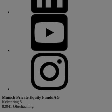
Munich Private Equity Funds AG
Keltenring 5
82041 Oberhaching