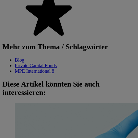
Mehr zum Thema / Schlagwörter
Blog
Private Capital Fonds
MPE International 8
Diese Artikel könnten Sie auch
interessieren: