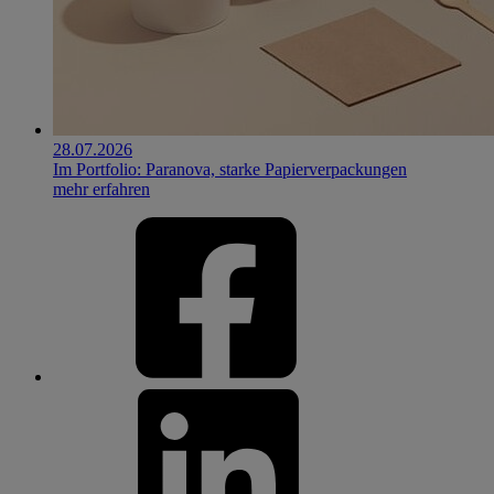
28.07.2026
Im Portfolio: Paranova, starke Papierverpackungen
mehr erfahren