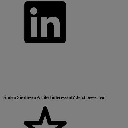
Finden Sie diesen Artikel interessant? Jetzt bewerten!