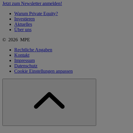
Jetzt zum Newsletter anmelden!
Warum Private Equity?
Investieren
Aktuelles
Über uns
© 2026 MPE
Rechtliche Angaben
Kontakt
Impressum
Datenschutz
Cookie Einstellungen anpassen