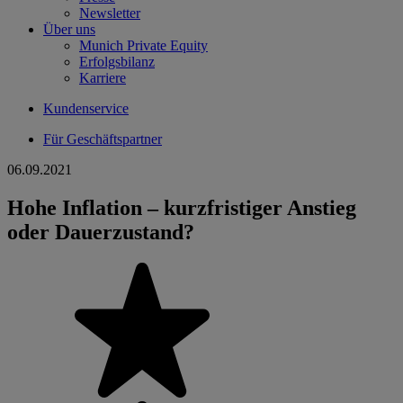
Newsletter
Über uns
Munich Private Equity
Erfolgsbilanz
Karriere
Kundenservice
Für Geschäftspartner
06.09.2021
Hohe Inflation – kurzfristiger Anstieg
oder Dauerzustand?