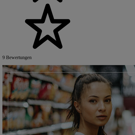
9 Bewertungen