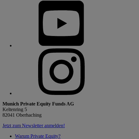
Munich Private Equity Funds AG
Keltenring 5
82041 Oberhaching
Jetzt zum Newsletter anmelden!
Warum Private Equity?