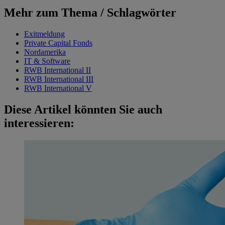
Mehr zum Thema / Schlagwörter
Exitmeldung
Private Capital Fonds
Nordamerika
IT & Software
RWB International II
RWB International III
RWB International V
Diese Artikel könnten Sie auch
interessieren: