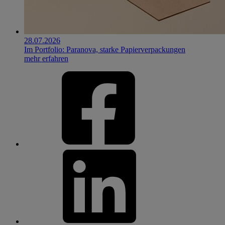
28.07.2026
Im Portfolio: Paranova, starke Papierverpackungen
mehr erfahren