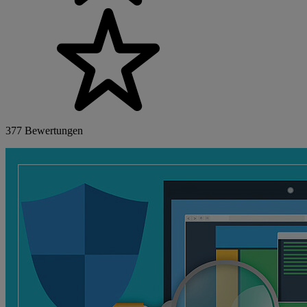
377 Bewertungen