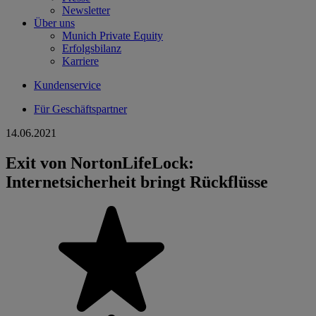
Newsletter
Über uns
Munich Private Equity
Erfolgsbilanz
Karriere
Kundenservice
Für Geschäftspartner
14.06.2021
Exit von NortonLifeLock:
Internetsicherheit bringt Rückflüsse