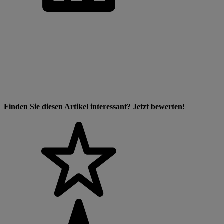
Finden Sie diesen Artikel interessant? Jetzt bewerten!