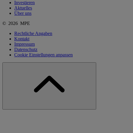
Investieren
Aktuelles
Über uns
© 2026 MPE
Rechtliche Angaben
Kontakt
Impressum
Datenschutz
Cookie Einstellungen anpassen