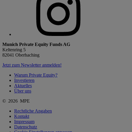
Munich Private Equity Funds AG
Keltenring 5
82041 Oberhaching
Jetzt zum Newsletter anmelden!
Warum Private Equity?
Investieren
Aktuelles
Über uns
© 2026 MPE
Rechtliche Angaben
Kontakt
Impressum
Datenschutz