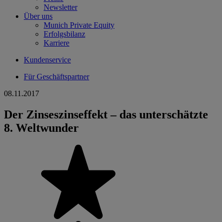
Newsletter
Über uns
Munich Private Equity
Erfolgsbilanz
Karriere
Kundenservice
Für Geschäftspartner
08.11.2017
Der Zinseszinseffekt – das unterschätzte
8. Weltwunder