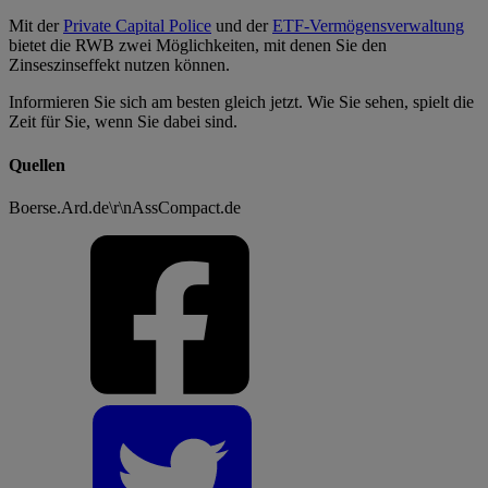
Mit der
Private Capital Police
und der
ETF-Vermögensverwaltung
bietet die RWB zwei Möglichkeiten, mit denen Sie den
Zinseszinseffekt nutzen können.
Informieren Sie sich am besten gleich jetzt. Wie Sie sehen, spielt die
Zeit für Sie, wenn Sie dabei sind.
Quellen
Boerse.Ard.de\r\nAssCompact.de