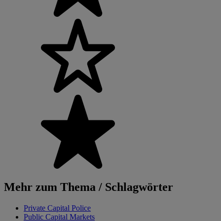
Mehr zum Thema / Schlagwörter
Private Capital Police
Public Capital Markets