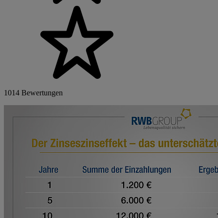
1014 Bewertungen