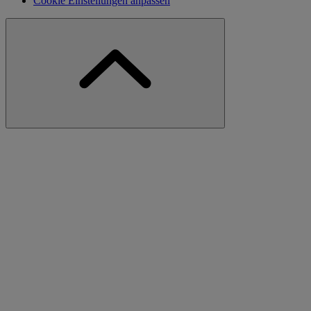
Cookie Einstellungen anpassen