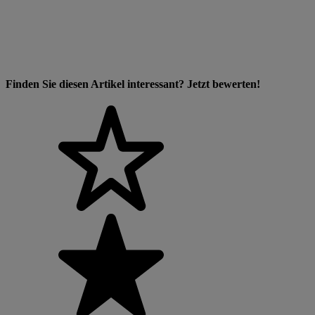
Finden Sie diesen Artikel interessant? Jetzt bewerten!