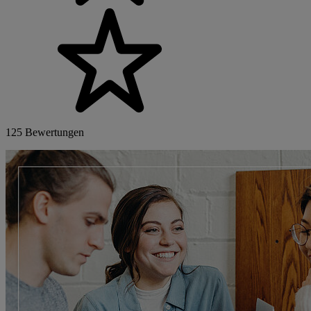
125 Bewertungen