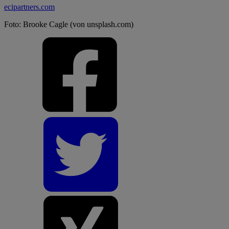
ecipartners.com
Foto: Brooke Cagle (von unsplash.com)