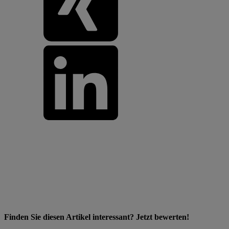
Finden Sie diesen Artikel interessant? Jetzt bewerten!