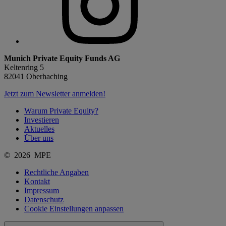
Munich Private Equity Funds AG
Keltenring 5
82041 Oberhaching
Jetzt zum Newsletter anmelden!
Warum Private Equity?
Investieren
Aktuelles
Über uns
© 2026 MPE
Rechtliche Angaben
Kontakt
Impressum
Datenschutz
Cookie Einstellungen anpassen