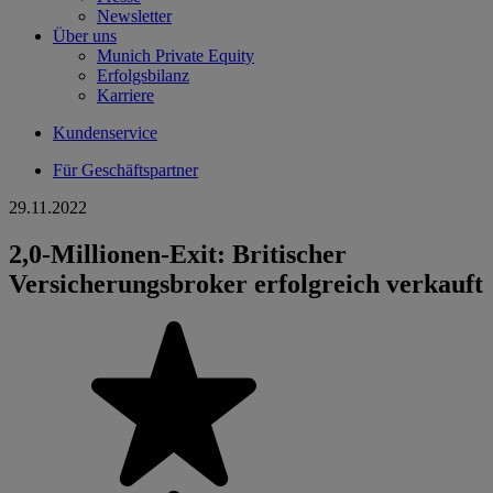
Newsletter
Über uns
Munich Private Equity
Erfolgsbilanz
Karriere
Kundenservice
Für Geschäftspartner
29.11.2022
2,0-Millionen-Exit: Britischer
Versicherungsbroker erfolgreich verkauft