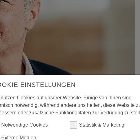
OOKIE EINSTELLUNGEN
 nutzen Cookies auf unserer Website. Einige von ihnen sind
hnisch notwendig, während andere uns helfen, diese Website z
bessern oder zusätzliche Funktionalitäten zur Verfügung zu stel
Notwendige Cookies
Statistik & Marketing
Externe Medien