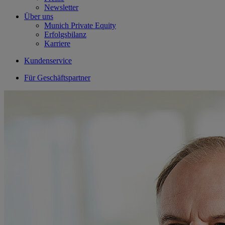
Newsletter
Über uns
Munich Private Equity
Erfolgsbilanz
Karriere
Kundenservice
Für Geschäftspartner