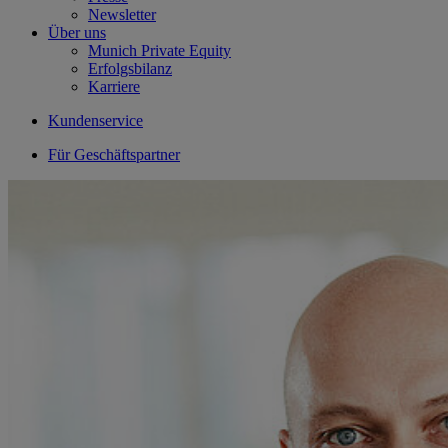
Newsletter
Über uns
Munich Private Equity
Erfolgsbilanz
Karriere
Kundenservice
Für Geschäftspartner