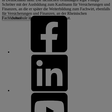
Schröter mit der Ausbildung zum Kaufmann für Versicherungen und
Finanzen, an die er später die Weiterbildung zum Fachwirt, ebenfalls
für Versicherungen und Finanzen, an der Rheinischen
Fachhochschule in Köln angeschlossen hat.