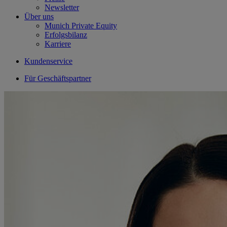
Newsletter
Über uns
Munich Private Equity
Erfolgsbilanz
Karriere
Kundenservice
Für Geschäftspartner