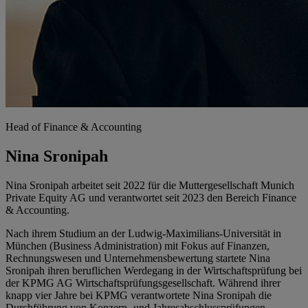
Head of Finance & Accounting
Nina Sronipah
Nina Sronipah arbeitet seit 2022 für die Muttergesellschaft Munich
Private Equity AG und verantwortet seit 2023 den Bereich Finance
& Accounting.
Nach ihrem Studium an der Ludwig-Maximilians-Universität in
München (Business Administration) mit Fokus auf Finanzen,
Rechnungswesen und Unternehmensbewertung startete Nina
Sronipah ihren beruflichen Werdegang in der Wirtschaftsprüfung bei
der KPMG AG Wirtschaftsprüfungsgesellschaft. Während ihrer
knapp vier Jahre bei KPMG verantwortete Nina Sronipah die
Durchführung von Konzern- und Jahresabschlussprüfungen