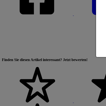
Finden Sie diesen Artikel interessant? Jetzt bewerten!