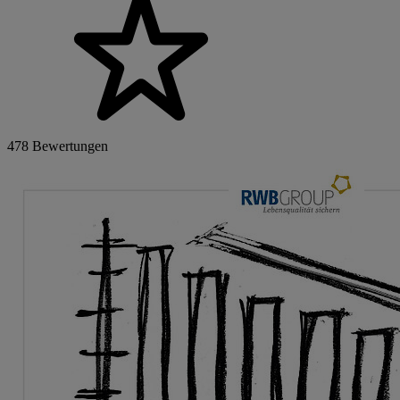
478 Bewertungen