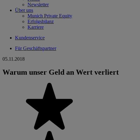
Newsletter
Über uns
Munich Private Equity
Erfolgsbilanz
Karriere
Kundenservice
Für Geschäftspartner
05.11.2018
Warum unser Geld an Wert verliert