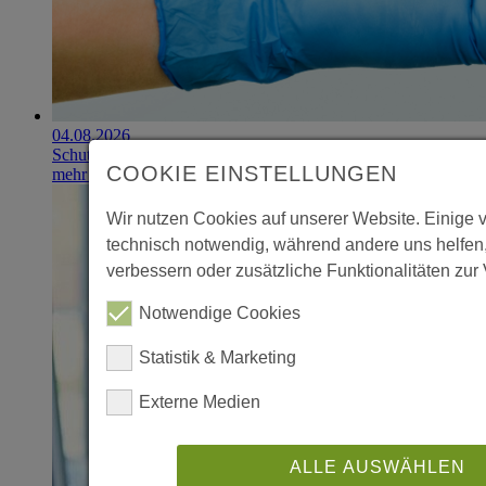
04.08.2026
Schutzhandschuhe erzielen 900.000-Euro-Exit
COOKIE EINSTELLUNGEN
mehr erfahren
Wir nutzen Cookies auf unserer Website. Einige 
technisch notwendig, während andere uns helfen
verbessern oder zusätzliche Funktionalitäten zur 
Notwendige Cookies
Statistik & Marketing
Externe Medien
ALLE AUSWÄHLEN