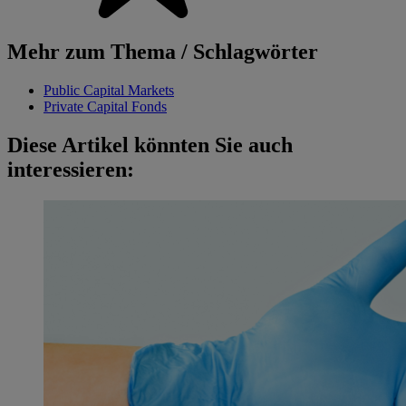
Mehr zum Thema / Schlagwörter
Public Capital Markets
Private Capital Fonds
Diese Artikel könnten Sie auch
interessieren: