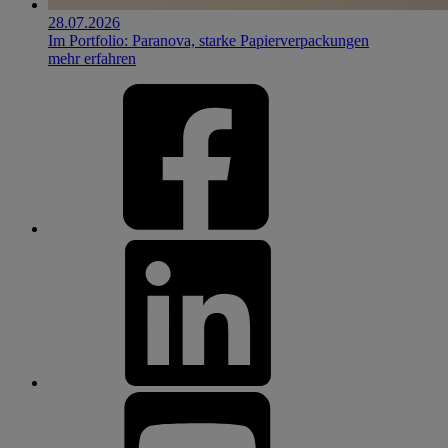
28.07.2026
Im Portfolio: Paranova, starke Papierverpackungen
mehr erfahren