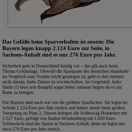
Das Gefälle beim Sparverhalten ist enorm: Die
Bayern legen knapp 2.124 Euro zur Seite, in
Sachsen-Anhalt sind es nur 276 Euro pro Jahr.
Sicherheit geht in Deutschland häufig vor – das gilt auch beim
Thema Geldanlage. Obwohl die Sparquote der deutschen Haushalte
im Vergleich zum Vorjahr leicht gestiegen ist, geht es den meisten
nicht darum, hohe Zinsen zu erwirtschaften. Im Gegenteil: Jeder
fünfte (!) lässt sein Bargeld sogar lieber zuhause liegen als es zur
Bank zu bringen.
Die Bayern sind nach wie vor die größten Sparfüchse. Sie legen im
Schnitt 2.124 Euro pro Jahr zurück und haben damit einen großen
Vorsprung zu Platz 2. Diesen belegen die Schleswig-Holsteiner mit
1.527 Euro, gefolgt von Baden-Württemberg mit 1.050 Euro.
Schlusslicht sind die Sparer in Sachsen-Anhalt, denn sie legen nur
etwa 276 Euro pro Jahr zurück.