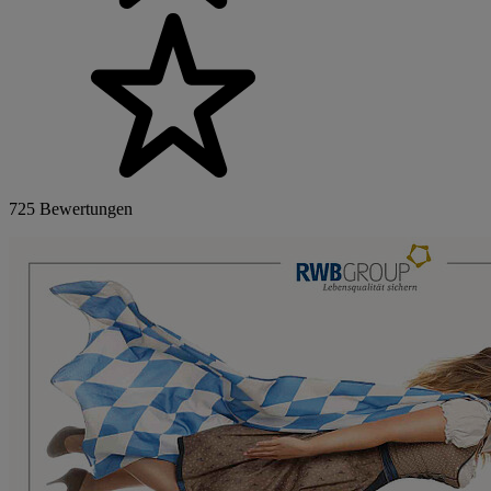
725 Bewertungen