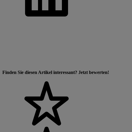
Finden Sie diesen Artikel interessant? Jetzt bewerten!