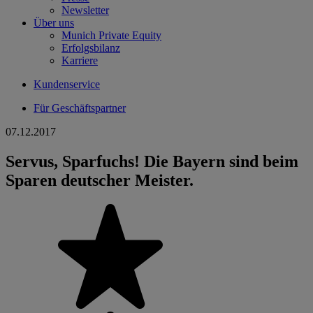
Newsletter
Über uns
Munich Private Equity
Erfolgsbilanz
Karriere
Kundenservice
Für Geschäftspartner
07.12.2017
Servus, Sparfuchs! Die Bayern sind beim
Sparen deutscher Meister.