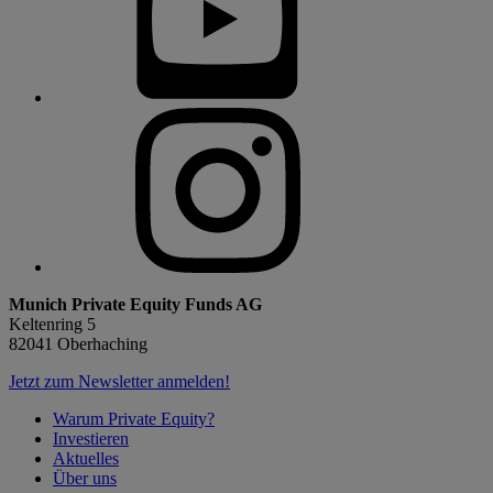
Munich Private Equity Funds AG
Keltenring 5
82041 Oberhaching
Jetzt zum Newsletter anmelden!
Warum Private Equity?
Investieren
Aktuelles
Über uns