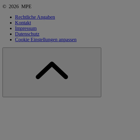
© 2026 MPE
Rechtliche Angaben
Kontakt
Impressum
Datenschutz
Cookie Einstellungen anpassen