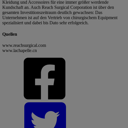
Kleidung und Accessoires für eine immer größer werdende
Kundschaft an. Auch Reach Surgical Corporation ist über den
gesamten Investitionszeitraum deutlich gewachsen: Das
Unternehmen ist auf den Vertrieb von chirurgischem Equipment
spezialisiert und dabei bis Dato sehr erfolgreich.
Quellen
www.reachsurgical.com
www.lachapelle.cn