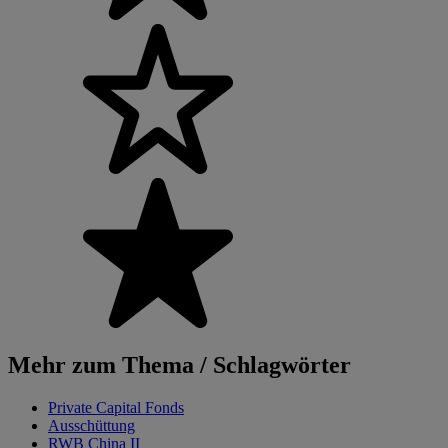
Mehr zum Thema / Schlagwörter
Private Capital Fonds
Ausschüttung
RWB China II