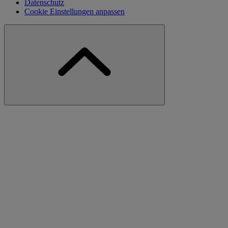
Datenschutz
Cookie Einstellungen anpassen