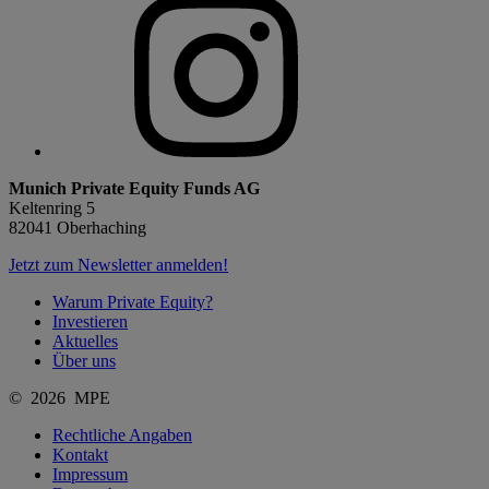
Munich Private Equity Funds AG
Keltenring 5
82041 Oberhaching
Jetzt zum Newsletter anmelden!
Warum Private Equity?
Investieren
Aktuelles
Über uns
© 2026 MPE
Rechtliche Angaben
Kontakt
Impressum