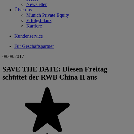
Newsletter
Über uns
Munich Private Equity
Erfolgsbilanz
Karriere
Kundenservice
Für Geschäftspartner
08.08.2017
SAVE THE DATE: Diesen Freitag
schüttet der RWB China II aus