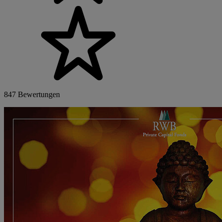
847 Bewertungen