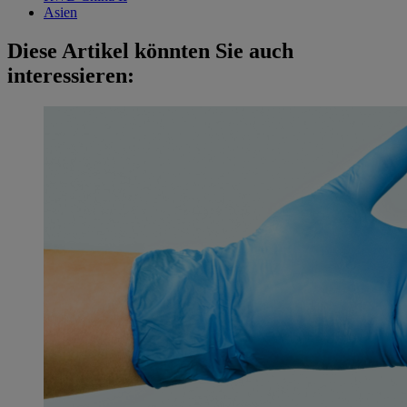
Asien
Diese Artikel könnten Sie auch
interessieren: