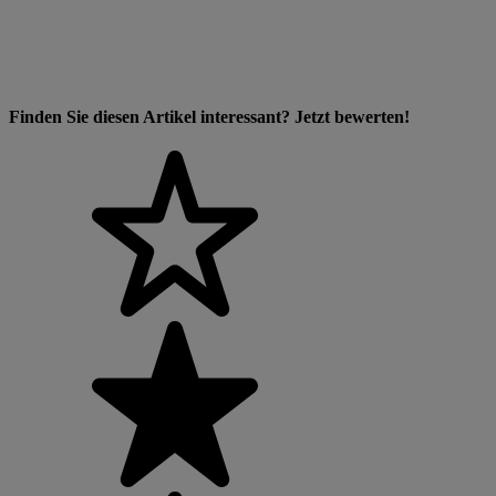
Finden Sie diesen Artikel interessant? Jetzt bewerten!