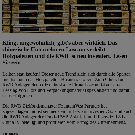
Klingt ungewöhnlich, gibt's aber wirklich. Das
chinesische Unternehmen Loscam verleiht
Holzpaletten und die RWB ist neu investiert. Lesen
Sie rein.
Leihen statt kaufen! Dieser neue Trend zieht sich durch alle Sparten
und hat auch das Holzpaletten-Business erobert. Zum Glück für
RWB Anleger, denn die chinesische Firma Loscam ist auf das
Leasing von Holz und Verpackungsmaterial spezialisiert und damit
sehr erfolgreich.
Die RWB Zielfondsmanager FountainVest Partners hat
zugeschlagen und ist seit neustem in Loscam investiert. So sind auch
die RWB Anleger der Fonds RWB Asia I, II und III sowie RWB
China IV beteiligt und profitieren vom Erfolg des Unternehmens.
Quellen