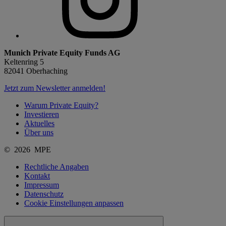
Munich Private Equity Funds AG
Keltenring 5
82041 Oberhaching
Jetzt zum Newsletter anmelden!
Warum Private Equity?
Investieren
Aktuelles
Über uns
© 2026 MPE
Rechtliche Angaben
Kontakt
Impressum
Datenschutz
Cookie Einstellungen anpassen