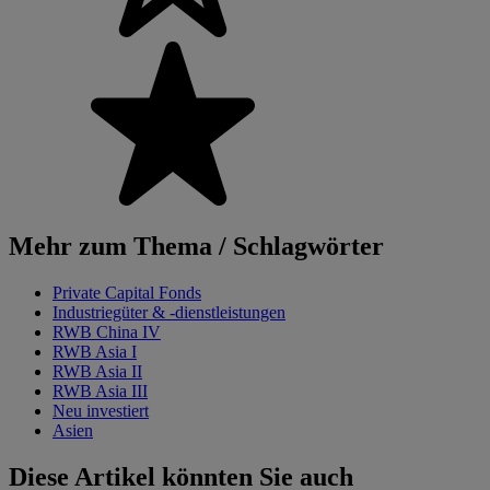
Mehr zum Thema / Schlagwörter
Private Capital Fonds
Industriegüter & -dienstleistungen
RWB China IV
RWB Asia I
RWB Asia II
RWB Asia III
Neu investiert
Asien
Diese Artikel könnten Sie auch