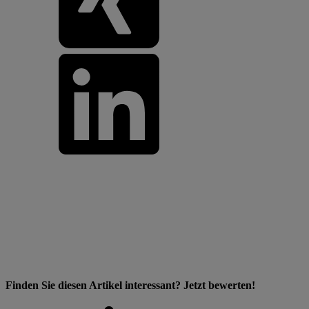
Finden Sie diesen Artikel interessant? Jetzt bewerten!