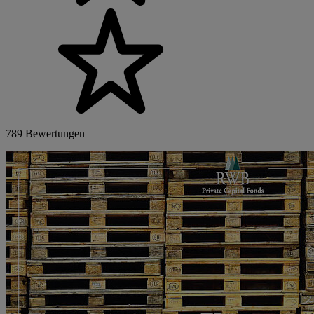
789 Bewertungen