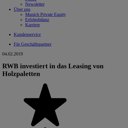
Newsletter
Über uns
Munich Private Equity
Erfolgsbilanz
Karriere
Kundenservice
Für Geschäftspartner
04.02.2019
RWB investiert in das Leasing von
Holzpaletten