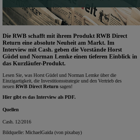
Die RWB schafft mit ihrem Produkt RWB Direct
Return eine absolute Neuheit am Markt. Im
Interview mit Cash. geben die Vorstände Horst
Güdel und Norman Lemke einen tieferen Einblick in
das Kurzläufer-Produkt.
Lesen Sie, was Horst Güdel und Norman Lemke über die
Einzigartigkeit, die Investitionsstrategie und den Vertrieb des
neuen
RWB Direct Return
sagen!
Hier gibt es das Interview als PDF.
Quellen
Cash. 12/2016
Bildquelle: MichaelGaida (von pixabay)