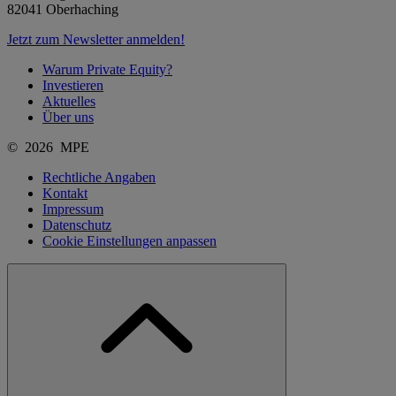
82041 Oberhaching
Jetzt zum Newsletter anmelden!
Warum Private Equity?
Investieren
Aktuelles
Über uns
© 2026 MPE
Rechtliche Angaben
Kontakt
Impressum
Datenschutz
Cookie Einstellungen anpassen