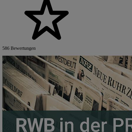
586 Bewertungen