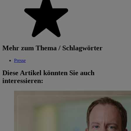
Mehr zum Thema / Schlagwörter
Presse
Diese Artikel könnten Sie auch
interessieren: