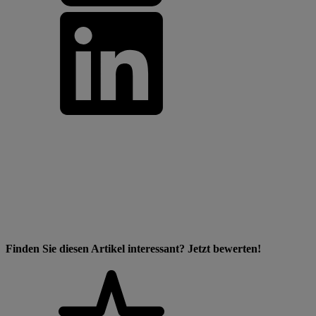
Finden Sie diesen Artikel interessant? Jetzt bewerten!