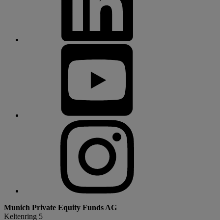
Munich Private Equity Funds AG
Keltenring 5