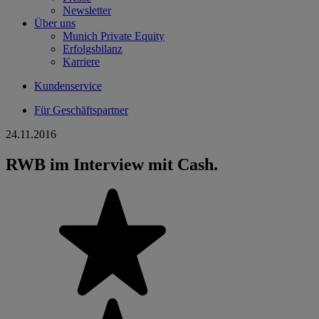
Newsletter
Über uns
Munich Private Equity
Erfolgsbilanz
Karriere
Kundenservice
Für Geschäftspartner
24.11.2016
RWB im Interview mit Cash.