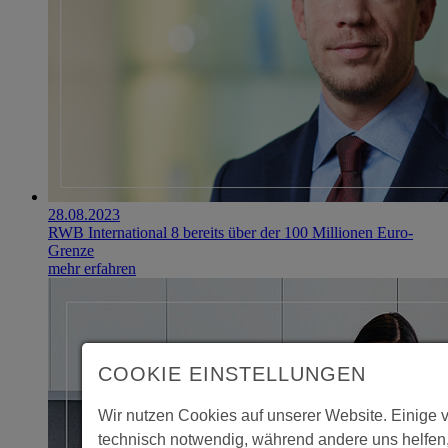
28.08.2023
RWB International 8 bereits über der 100 Millionen Euro-
Grenze
mehr erfahren
COOKIE EINSTELLUNGEN
Wir nutzen Cookies auf unserer Website. Einige 
technisch notwendig, während andere uns helfen