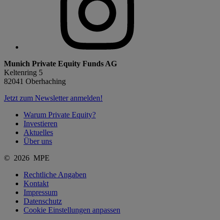
Munich Private Equity Funds AG
Keltenring 5
82041 Oberhaching
Jetzt zum Newsletter anmelden!
Warum Private Equity?
Investieren
Aktuelles
Über uns
© 2026 MPE
Rechtliche Angaben
Kontakt
Impressum
Datenschutz
Cookie Einstellungen anpassen