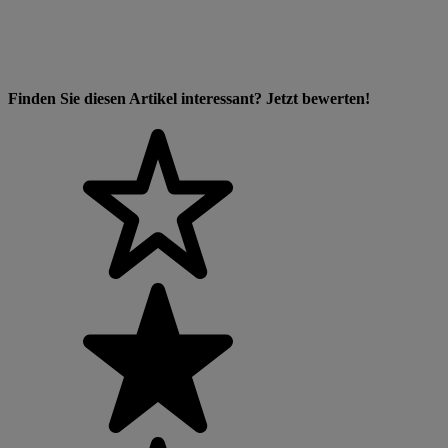
Finden Sie diesen Artikel interessant? Jetzt bewerten!