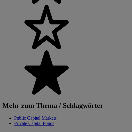
Mehr zum Thema / Schlagwörter
Public Capital Markets
Private Capital Fonds