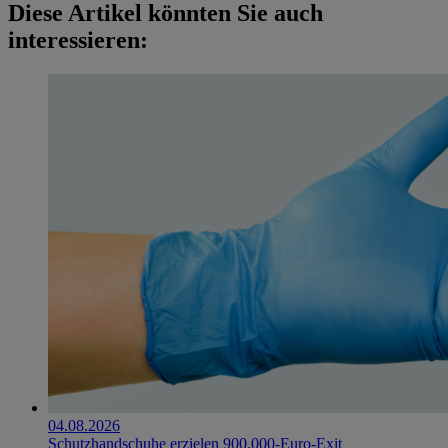
Diese Artikel könnten Sie auch
interessieren:
04.08.2026
Schutzhandschuhe erzielen 900.000-Euro-Exit