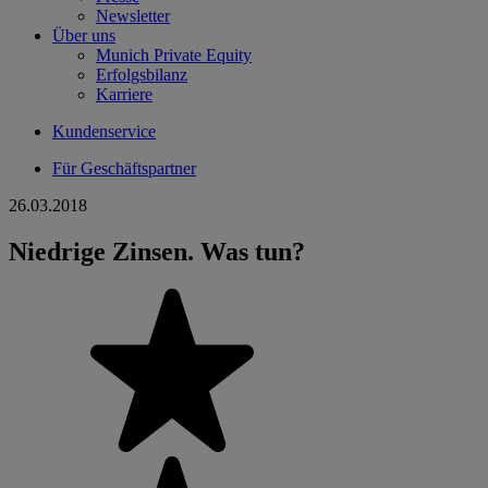
Newsletter
Über uns
Munich Private Equity
Erfolgsbilanz
Karriere
Kundenservice
Für Geschäftspartner
26.03.2018
Niedrige Zinsen. Was tun?