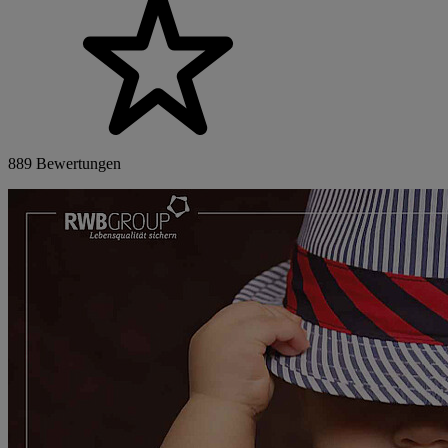
889 Bewertungen