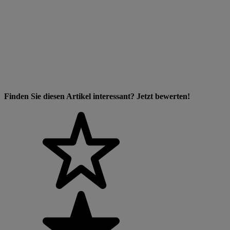
Finden Sie diesen Artikel interessant? Jetzt bewerten!