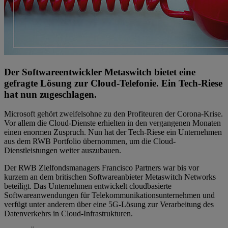
Der Softwareentwickler Metaswitch bietet eine
gefragte Lösung zur Cloud-Telefonie. Ein Tech-Riese
hat nun zugeschlagen.
Microsoft gehört zweifelsohne zu den Profiteuren der Corona-Krise.
Vor allem die Cloud-Dienste erhielten in den vergangenen Monaten
einen enormen Zuspruch. Nun hat der Tech-Riese ein Unternehmen
aus dem RWB Portfolio übernommen, um die Cloud-
Dienstleistungen weiter auszubauen.
Der RWB Zielfondsmanagers Francisco Partners war bis vor
kurzem an dem britischen Softwareanbieter Metaswitch Networks
beteiligt. Das Unternehmen entwickelt cloudbasierte
Softwareanwendungen für Telekommunikationsunternehmen und
verfügt unter anderem über eine 5G-Lösung zur Verarbeitung des
Datenverkehrs in Cloud-Infrastrukturen.