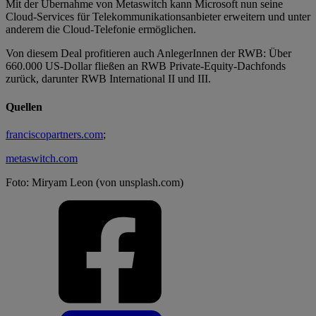
Mit der Übernahme von Metaswitch kann Microsoft nun seine
Cloud-Services für Telekommunikationsanbieter erweitern und unter
anderem die Cloud-Telefonie ermöglichen.
Von diesem Deal profitieren auch AnlegerInnen der RWB: Über
660.000 US-Dollar fließen an RWB Private-Equity-Dachfonds
zurück, darunter RWB International II und III.
Quellen
franciscopartners.com
;
metaswitch.com
Foto: Miryam Leon (von unsplash.com)