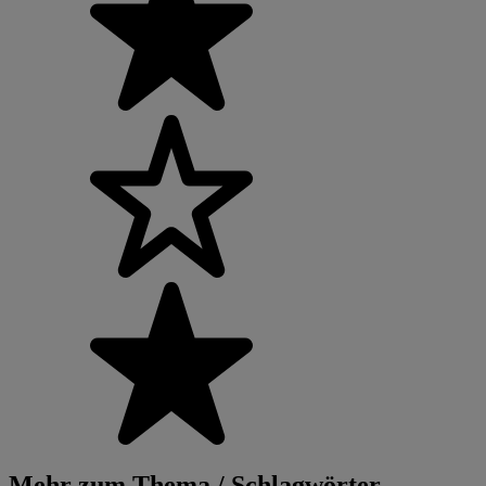
Mehr zum Thema / Schlagwörter