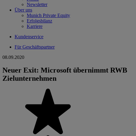
Newsletter
Über uns
Munich Private Equity
Erfolgsbilanz
Karriere
Kundenservice
Für Geschäftspartner
08.09.2020
Neuer Exit: Microsoft übernimmt RWB
Zielunternehmen