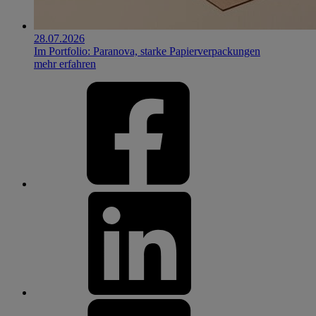
28.07.2026
Im Portfolio: Paranova, starke Papierverpackungen
mehr erfahren