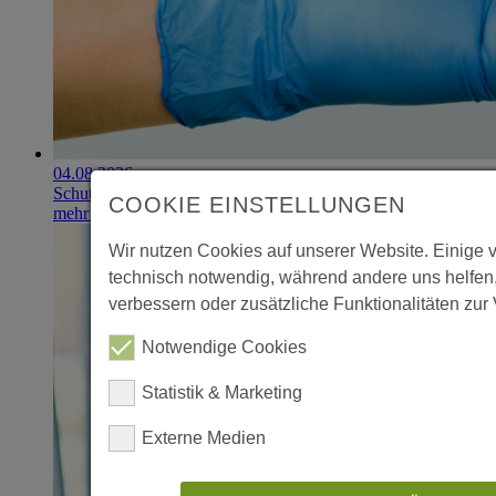
04.08.2026
Schutzhandschuhe erzielen 900.000-Euro-Exit
COOKIE EINSTELLUNGEN
mehr erfahren
Wir nutzen Cookies auf unserer Website. Einige 
technisch notwendig, während andere uns helfen
verbessern oder zusätzliche Funktionalitäten zur 
Notwendige Cookies
Statistik & Marketing
Externe Medien