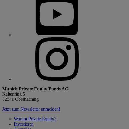
Munich Private Equity Funds AG
Keltenring 5
82041 Oberhaching
Jetzt zum Newsletter anmelden!
Warum Private Equity?
Investieren