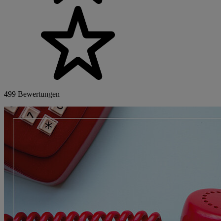
499 Bewertungen