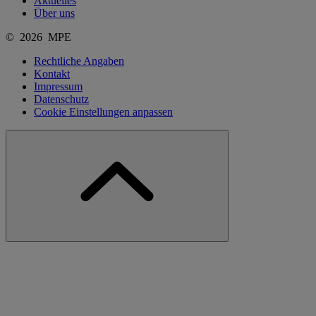
Aktuelles
Über uns
© 2026 MPE
Rechtliche Angaben
Kontakt
Impressum
Datenschutz
Cookie Einstellungen anpassen