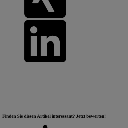
Finden Sie diesen Artikel interessant? Jetzt bewerten!