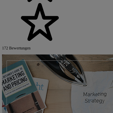
172 Bewertungen