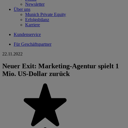
Newsletter
Über uns
Munich Private Equity
Erfolgsbilanz
Karriere
Kundenservice
Für Geschäftspartner
22.11.2022
Neuer Exit: Marketing-Agentur spielt 1
Mio. US-Dollar zurück