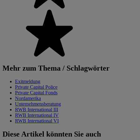
Mehr zum Thema / Schlagwörter
Exitmeldung
Private Capital Police
Private Capital Fonds
Nordamerika
Unternehmensberatung
RWB International III
RWB International IV
RWB International VI
Diese Artikel könnten Sie auch