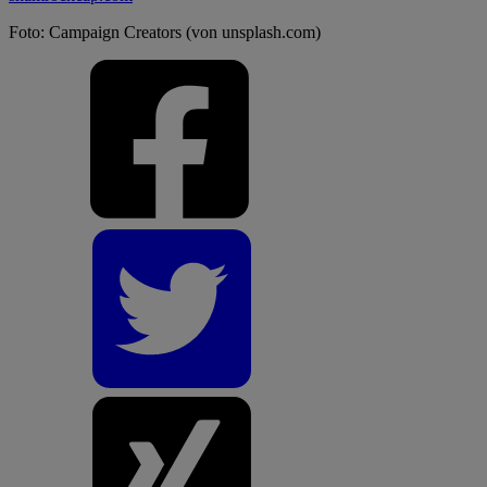
Foto: Campaign Creators (von unsplash.com)