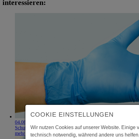
interessieren:
COOKIE EINSTELLUNGEN
04.08.2026
Wir nutzen Cookies auf unserer Website. Einige 
Schutzhandschuhe erzielen 900.000-Euro-Exit
mehr erfahren
technisch notwendig, während andere uns helfen