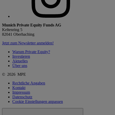
Munich Private Equity Funds AG
Keltenring 5
82041 Oberhaching
Jetzt zum Newsletter anmelden!
Warum Private Equity?
Investieren
Aktuelles
Über uns
© 2026 MPE
Rechtliche Angaben
Kontakt
Impressum
Datenschutz
Cookie Einstellungen anpassen