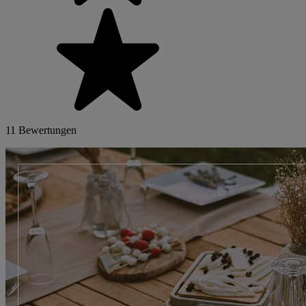
11 Bewertungen