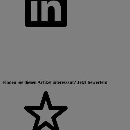
Finden Sie diesen Artikel interessant? Jetzt bewerten!