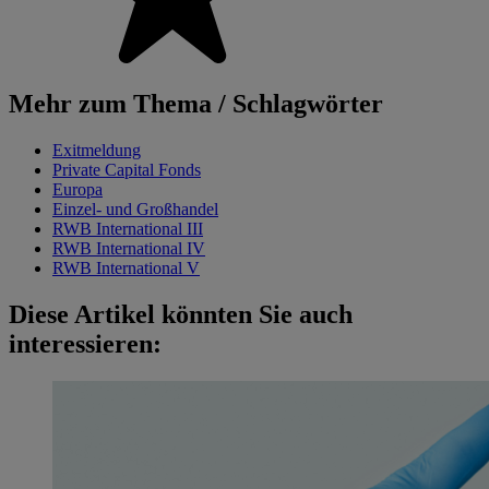
Mehr zum Thema / Schlagwörter
Exitmeldung
Private Capital Fonds
Europa
Einzel- und Großhandel
RWB International III
RWB International IV
RWB International V
Diese Artikel könnten Sie auch
interessieren: