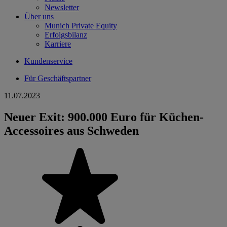
Newsletter
Über uns
Munich Private Equity
Erfolgsbilanz
Karriere
Kundenservice
Für Geschäftspartner
11.07.2023
Neuer Exit: 900.000 Euro für Küchen-
Accessoires aus Schweden