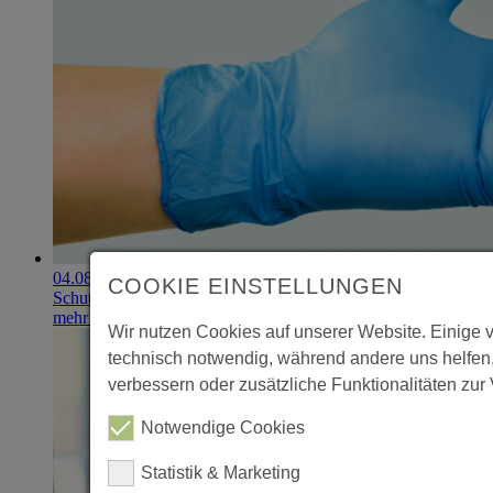
04.08.2026
COOKIE EINSTELLUNGEN
Schutzhandschuhe erzielen 900.000-Euro-Exit
mehr erfahren
Wir nutzen Cookies auf unserer Website. Einige 
technisch notwendig, während andere uns helfen
verbessern oder zusätzliche Funktionalitäten zur 
Notwendige Cookies
Statistik & Marketing