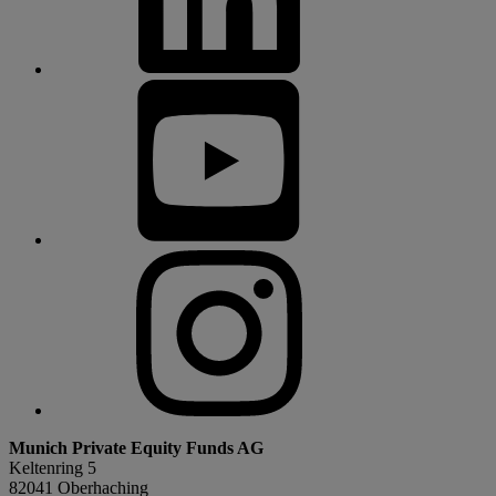
Munich Private Equity Funds AG
Keltenring 5
82041 Oberhaching