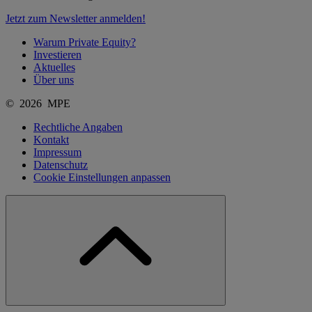
Jetzt zum Newsletter anmelden!
Warum Private Equity?
Investieren
Aktuelles
Über uns
© 2026 MPE
Rechtliche Angaben
Kontakt
Impressum
Datenschutz
Cookie Einstellungen anpassen