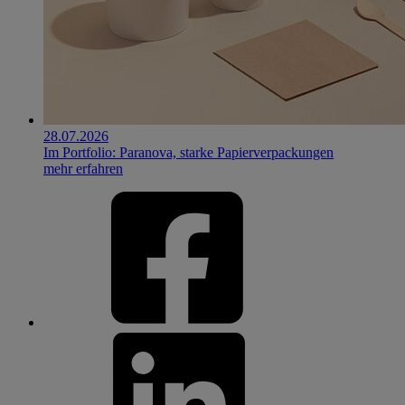
28.07.2026
Im Portfolio: Paranova, starke Papierverpackungen
mehr erfahren