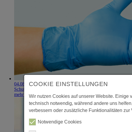
COOKIE EINSTELLUNGEN
04.08.2026
Schutzhandschuhe erzielen 900.000-Euro-Exit
mehr erfahren
Wir nutzen Cookies auf unserer Website. Einige 
technisch notwendig, während andere uns helfen
verbessern oder zusätzliche Funktionalitäten zur 
Notwendige Cookies