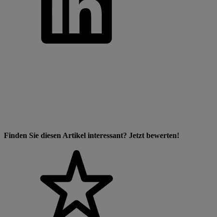
Finden Sie diesen Artikel interessant? Jetzt bewerten!