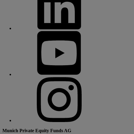
Munich Private Equity Funds AG