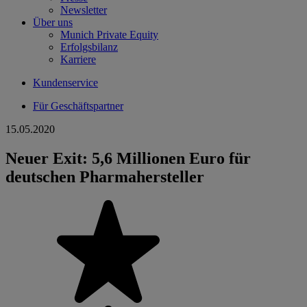
Newsletter
Über uns
Munich Private Equity
Erfolgsbilanz
Karriere
Kundenservice
Für Geschäftspartner
15.05.2020
Neuer Exit: 5,6 Millionen Euro für
deutschen Pharmahersteller