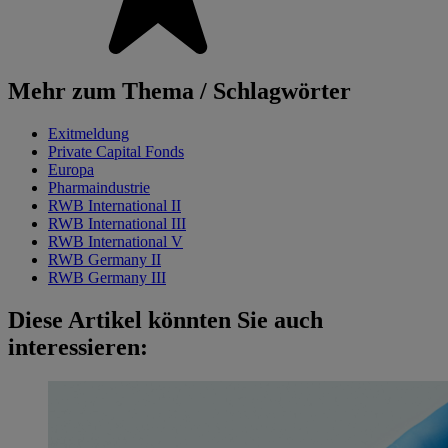
Mehr zum Thema / Schlagwörter
Exitmeldung
Private Capital Fonds
Europa
Pharmaindustrie
RWB International II
RWB International III
RWB International V
RWB Germany II
RWB Germany III
Diese Artikel könnten Sie auch
interessieren: