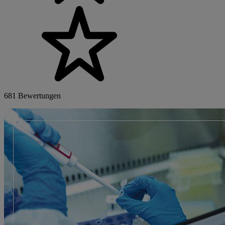
681 Bewertungen