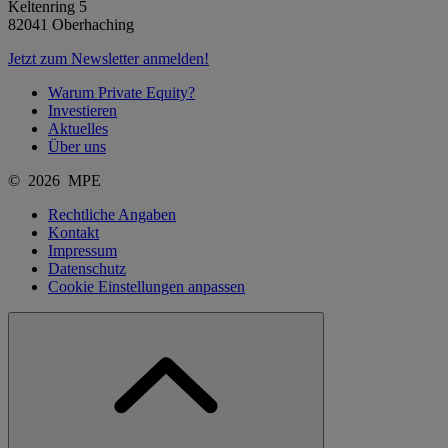
Keltenring 5
82041 Oberhaching
Jetzt zum Newsletter anmelden!
Warum Private Equity?
Investieren
Aktuelles
Über uns
© 2026 MPE
Rechtliche Angaben
Kontakt
Impressum
Datenschutz
Cookie Einstellungen anpassen