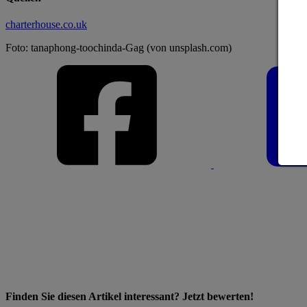
charterhouse.co.uk
Foto: tanaphong-toochinda-Gag (von unsplash.com)
Finden Sie diesen Artikel interessant? Jetzt bewerten!