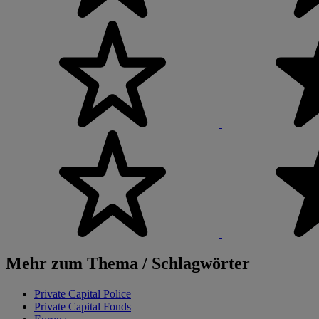
Mehr zum Thema / Schlagwörter
Private Capital Police
Private Capital Fonds