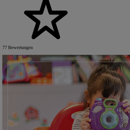
77 Bewertungen