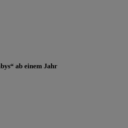
abys“ ab einem Jahr