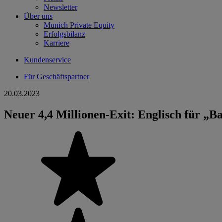
Newsletter
Über uns
Munich Private Equity
Erfolgsbilanz
Karriere
Kundenservice
Für Geschäftspartner
20.03.2023
Neuer 4,4 Millionen-Exit: Englisch für „B