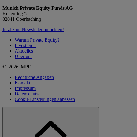
Munich Private Equity Funds AG
Keltenring 5
82041 Oberhaching
Jetzt zum Newsletter anmelden!
Warum Private Equity?
Investieren
Aktuelles
Über uns
© 2026 MPE
Rechtliche Angaben
Kontakt
Impressum
Datenschutz
Cookie Einstellungen anpassen