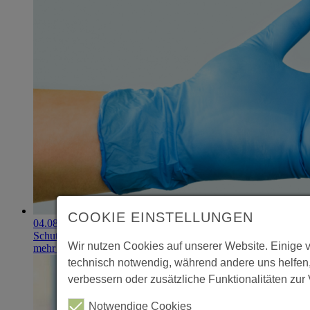
COOKIE EINSTELLUNGEN
04.08.2026
Schutzhandschuhe erzielen 900.000-Euro-Exit
Wir nutzen Cookies auf unserer Website. Einige 
mehr erfahren
technisch notwendig, während andere uns helfen
verbessern oder zusätzliche Funktionalitäten zur 
Notwendige Cookies