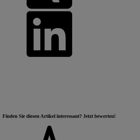
Finden Sie diesen Artikel interessant? Jetzt bewerten!