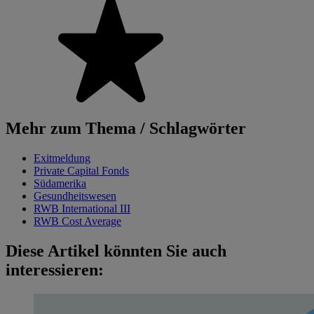
Mehr zum Thema / Schlagwörter
Exitmeldung
Private Capital Fonds
Südamerika
Gesundheitswesen
RWB International III
RWB Cost Average
Diese Artikel könnten Sie auch
interessieren: