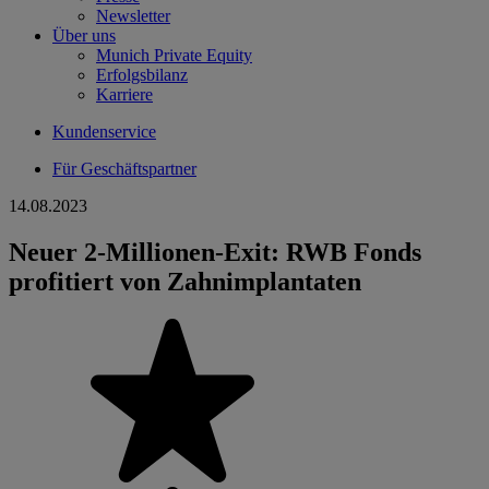
Newsletter
Über uns
Munich Private Equity
Erfolgsbilanz
Karriere
Kundenservice
Für Geschäftspartner
14.08.2023
Neuer 2-Millionen-Exit: RWB Fonds
profitiert von Zahnimplantaten