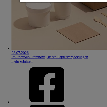
28.07.2026
Im Portfolio: Paranova, starke Papierverpackungen
mehr erfahren