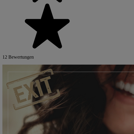
12 Bewertungen