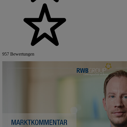
957 Bewertungen