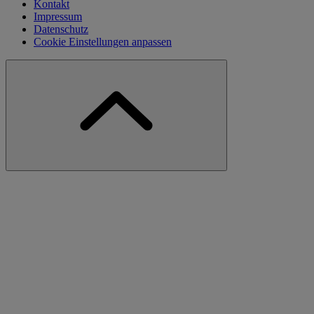
Kontakt
Impressum
Datenschutz
Cookie Einstellungen anpassen