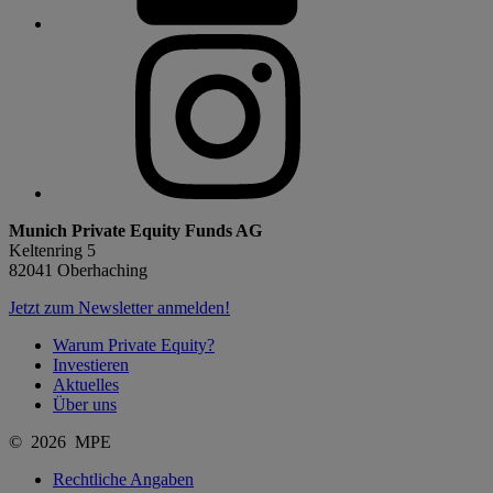
Munich Private Equity Funds AG
Keltenring 5
82041 Oberhaching
Jetzt zum Newsletter anmelden!
Warum Private Equity?
Investieren
Aktuelles
Über uns
© 2026 MPE
Rechtliche Angaben