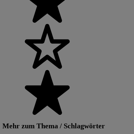
Mehr zum Thema / Schlagwörter