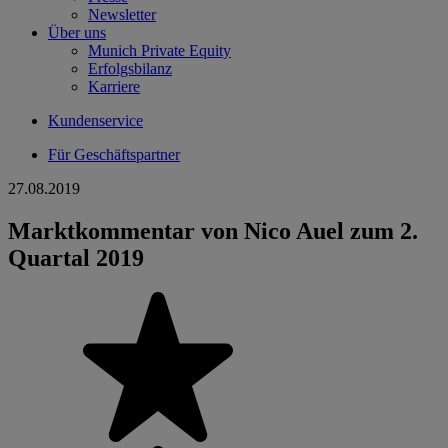
Newsletter
Über uns
Munich Private Equity
Erfolgsbilanz
Karriere
Kundenservice
Für Geschäftspartner
27.08.2019
Marktkommentar von Nico Auel zum 2.
Quartal 2019