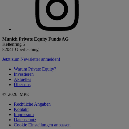
Munich Private Equity Funds AG
Keltenring 5
82041 Oberhaching
Jetzt zum Newsletter anmelden!
Warum Private Equity?
Investieren
Aktuelles
Über uns
© 2026 MPE
Rechtliche Angaben
Kontakt
Impressum
Datenschutz
Cookie Einstellungen anpassen