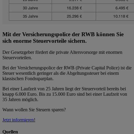
Mit der Versicherungspolice der RWB können Sie
sich enorme Steuervorteile sichern.
Der Gesetzgeber fördert die private Altersvorsorge mit enormen
Steuervorteilen.
Bei der Versicherungspolice der RWB (Private Capital Police) ist die
Steuer wesentlich geringer als die Abgeltungssteuer bei einem
klassischen Fondssparplan.
Bei einer Laufzeit von 25 Jahren liegt der Steuervorteil bereits bei
knapp 6.000 Euro. Bis zu 15.000 Euro sind bei einer Laufzeit von
35 Jahren möglich.
Wann wollen Sie Steuern sparen?
Jetzt informieren!
Quellen