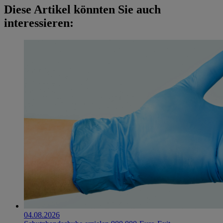
Diese Artikel könnten Sie auch
interessieren:
04.08.2026