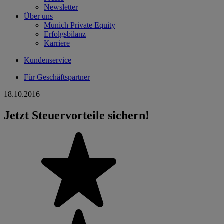
Newsletter
Über uns
Munich Private Equity
Erfolgsbilanz
Karriere
Kundenservice
Für Geschäftspartner
18.10.2016
Jetzt Steuervorteile sichern!