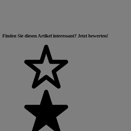
Finden Sie diesen Artikel interessant? Jetzt bewerten!