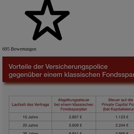
695 Bewertungen