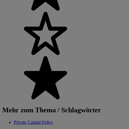
Mehr zum Thema / Schlagwörter
Private Capital Police