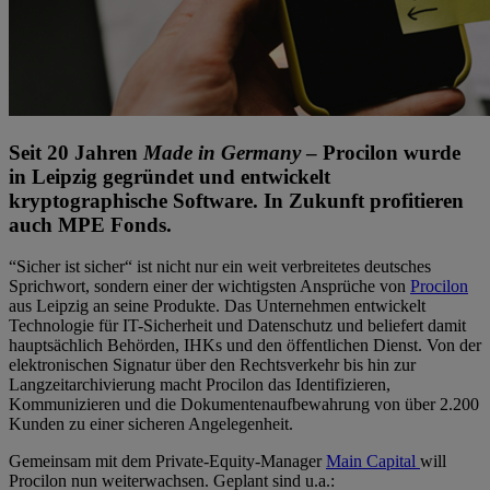
Seit 20 Jahren
Made in Germany
– Procilon wurde
in Leipzig gegründet und entwickelt
kryptographische Software. In Zukunft profitieren
auch MPE Fonds.
“Sicher ist sicher“ ist nicht nur ein weit verbreitetes deutsches
Sprichwort, sondern einer der wichtigsten Ansprüche von
Procilon
aus Leipzig an seine Produkte. Das Unternehmen entwickelt
Technologie für IT-Sicherheit und Datenschutz und beliefert damit
hauptsächlich Behörden, IHKs und den öffentlichen Dienst. Von der
elektronischen Signatur über den Rechtsverkehr bis hin zur
Langzeitarchivierung macht Procilon das Identifizieren,
Kommunizieren und die Dokumentenaufbewahrung von über 2.200
Kunden zu einer sicheren Angelegenheit.
Gemeinsam mit dem Private-Equity-Manager
Main Capital
will
Procilon nun weiterwachsen. Geplant sind u.a.: