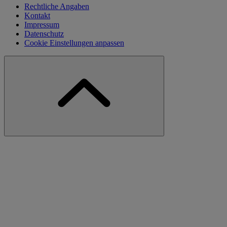
Rechtliche Angaben
Kontakt
Impressum
Datenschutz
Cookie Einstellungen anpassen