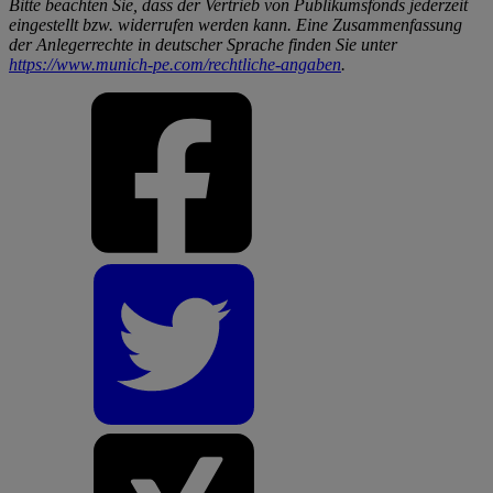
Bitte beachten Sie, dass der Vertrieb von Publikumsfonds jederzeit
eingestellt bzw. widerrufen werden kann. Eine Zusammenfassung
der Anlegerrechte in deutscher Sprache finden Sie unter
https://www.munich-pe.com/rechtliche-angaben
.