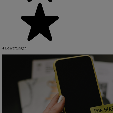
4 Bewertungen