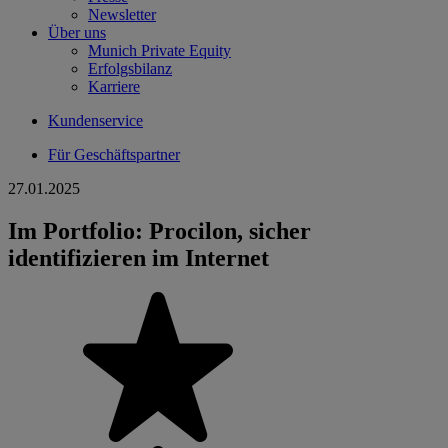
Newsletter
Über uns
Munich Private Equity
Erfolgsbilanz
Karriere
Kundenservice
Für Geschäftspartner
27.01.2025
Im Portfolio: Procilon, sicher
identifizieren im Internet