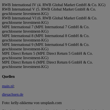
RWB International IV (4. RWB Global Market GmbH & Co. KG)
RWB International V (5. RWB Global Market GmbH & Co.
geschlossene Investment-KG)
RWB International VI (6. RWB Global Market GmbH & Co.
geschlossene Investment-KG)
MPE International 7 (MPE International 7 GmbH & Co.
geschlossene Investment-KG)
MPE International 8 (MPE International 8 GmbH & Co.
geschlossene Investment-KG)
MPE International 9 (MPE International 9 GmbH & Co.
geschlossene Investment-KG)
MPE Direct Return 5 (MPE Direct Return 5 GmbH & Co.
geschlossene Investment-KG)
MPE Direct Return 6 (MPE Direct Return 6 GmbH & Co.
geschlossene Investment-KG)
Quellen
main.nl
;
diesachsen.de
Foto: kelly-sikkema von unsplash.com