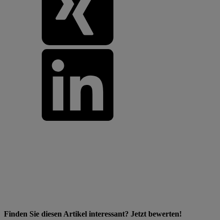
Finden Sie diesen Artikel interessant? Jetzt bewerten!