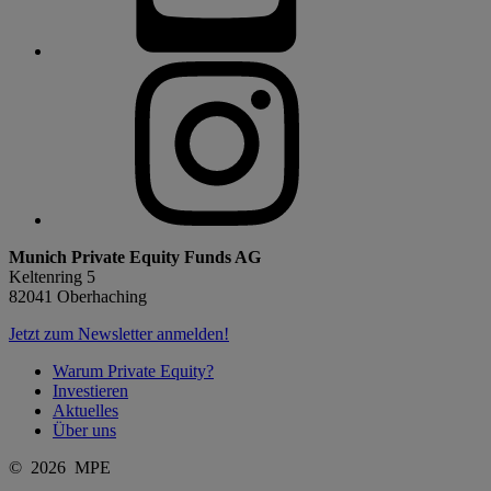
Munich Private Equity Funds AG
Keltenring 5
82041 Oberhaching
Jetzt zum Newsletter anmelden!
Warum Private Equity?
Investieren
Aktuelles
Über uns
© 2026 MPE