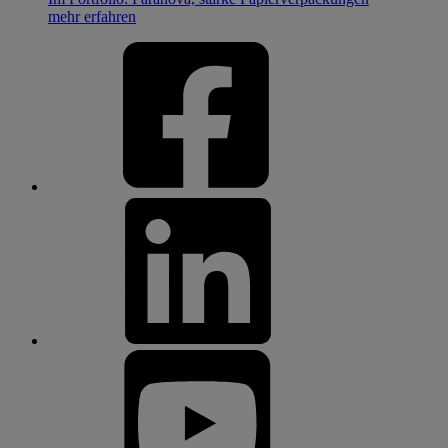
mehr erfahren