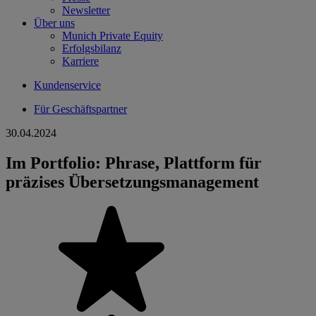
Newsletter
Über uns
Munich Private Equity
Erfolgsbilanz
Karriere
Kundenservice
Für Geschäftspartner
30.04.2024
Im Portfolio: Phrase, Plattform für
präzises Übersetzungsmanagement