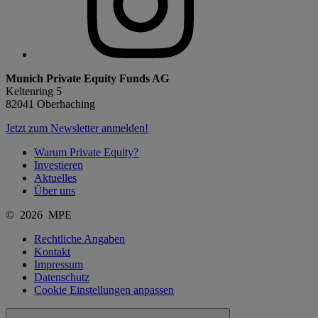
Munich Private Equity Funds AG
Keltenring 5
82041 Oberhaching
Jetzt zum Newsletter anmelden!
Warum Private Equity?
Investieren
Aktuelles
Über uns
© 2026 MPE
Rechtliche Angaben
Kontakt
Impressum
Datenschutz
Cookie Einstellungen anpassen