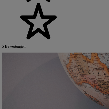
5 Bewertungen