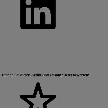
Finden Sie diesen Artikel interessant? Jetzt bewerten!