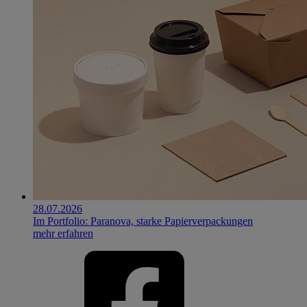
28.07.2026
Im Portfolio: Paranova, starke Papierverpackungen
mehr erfahren