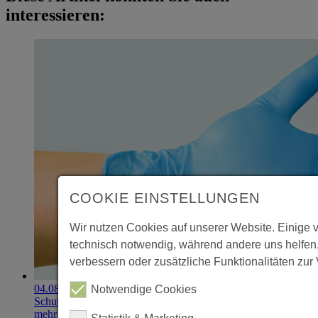
interessieren:
COOKIE EINSTELLUNGEN
Wir nutzen Cookies auf unserer Website. Einige 
technisch notwendig, während andere uns helfen
verbessern oder zusätzliche Funktionalitäten zur 
04.08.2026
Notwendige Cookies
Schutzhandschuhe erzielen 900.000-Euro-Exit
mehr erfahren