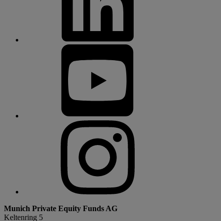
Munich Private Equity Funds AG
Keltenring 5