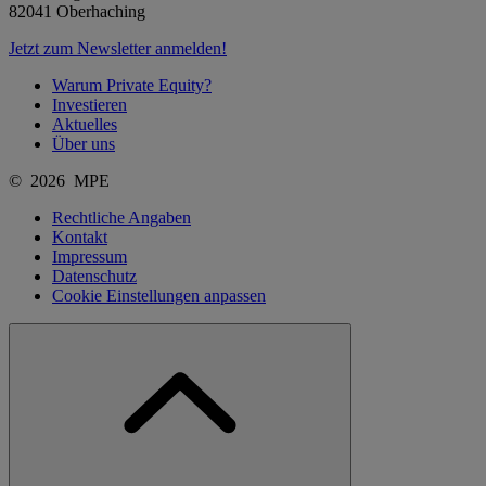
82041 Oberhaching
Jetzt zum Newsletter anmelden!
Warum Private Equity?
Investieren
Aktuelles
Über uns
© 2026 MPE
Rechtliche Angaben
Kontakt
Impressum
Datenschutz
Cookie Einstellungen anpassen