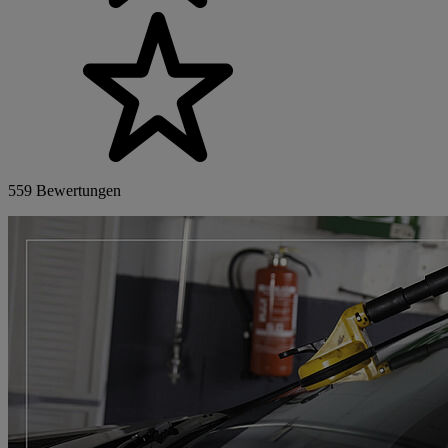
559 Bewertungen