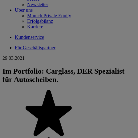
Newsletter
Über uns
Munich Private Equity
Erfolgsbilanz
Karriere
Kundenservice
Für Geschäftspartner
29.03.2021
Im Portfolio: Carglass, DER Spezialist
für Autoscheiben.