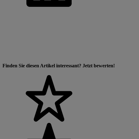
Finden Sie diesen Artikel interessant? Jetzt bewerten!