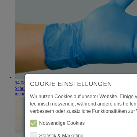
04.08.2026
COOKIE EINSTELLUNGEN
Schutzhandschuhe erzielen 900.000-Euro-Exit
mehr erfahren
Wir nutzen Cookies auf unserer Website. Einige 
technisch notwendig, während andere uns helfen
verbessern oder zusätzliche Funktionalitäten zur 
Notwendige Cookies
Statistik & Marketing