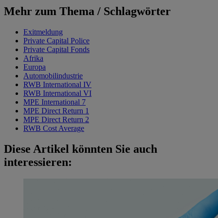
Mehr zum Thema / Schlagwörter
Exitmeldung
Private Capital Police
Private Capital Fonds
Afrika
Europa
Automobilindustrie
RWB International IV
RWB International VI
MPE International 7
MPE Direct Return 1
MPE Direct Return 2
RWB Cost Average
Diese Artikel könnten Sie auch
interessieren: