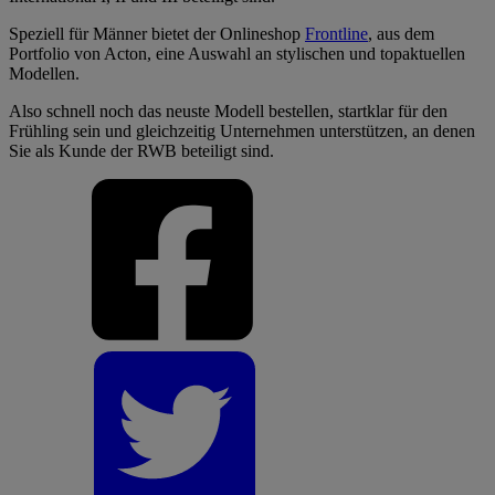
Speziell für Männer bietet der Onlineshop
Frontline
, aus dem
Portfolio von Acton, eine Auswahl an stylischen und topaktuellen
Modellen.
Also schnell noch das neuste Modell bestellen, startklar für den
Frühling sein und gleichzeitig Unternehmen unterstützen, an denen
Sie als Kunde der RWB beteiligt sind.