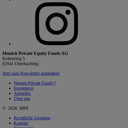
Munich Private Equity Funds AG
Keltenring 5
82041 Oberhaching
Jetzt zum Newsletter anmelden!
Warum Private Equity?
Investieren
Aktuelles
Über uns
© 2026 MPE
Rechtliche Angaben
Kontakt