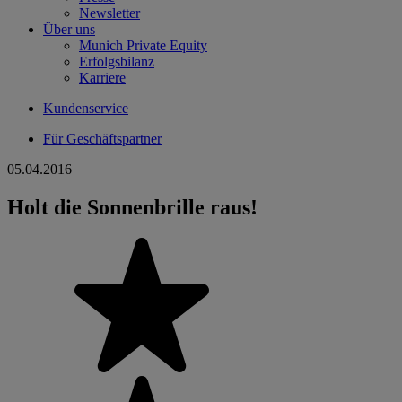
Newsletter
Über uns
Munich Private Equity
Erfolgsbilanz
Karriere
Kundenservice
Für Geschäftspartner
05.04.2016
Holt die Sonnenbrille raus!