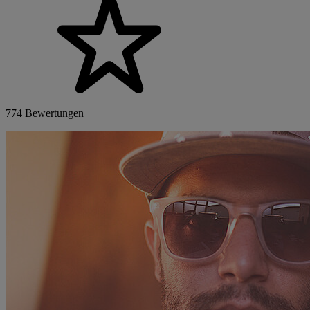
774 Bewertungen