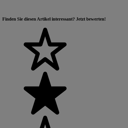
Finden Sie diesen Artikel interessant? Jetzt bewerten!