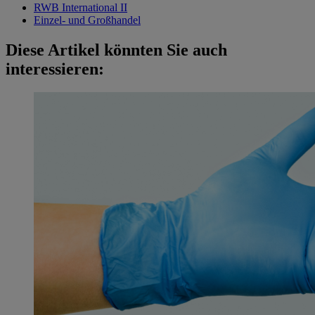
RWB International II
Einzel- und Großhandel
Diese Artikel könnten Sie auch
interessieren: