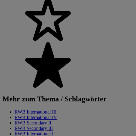
Mehr zum Thema / Schlagwörter
RWB International III
RWB International IV
RWB Secondary II
RWB Secondary III
RWB International I