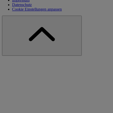
Impressum
Datenschutz
Cookie Einstellungen anpassen