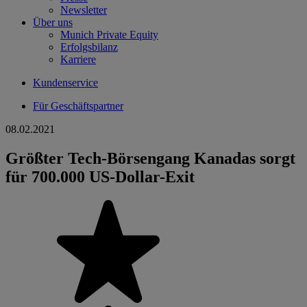
Newsletter
Über uns
Munich Private Equity
Erfolgsbilanz
Karriere
Kundenservice
Für Geschäftspartner
08.02.2021
Größter Tech-Börsengang Kanadas sorgt
für 700.000 US-Dollar-Exit