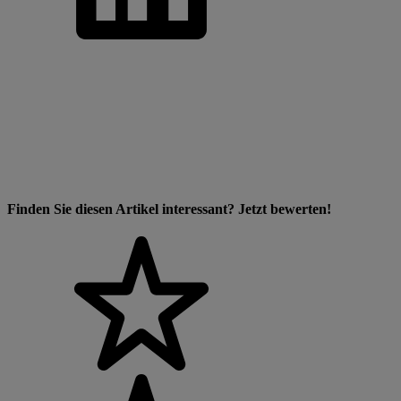
Finden Sie diesen Artikel interessant? Jetzt bewerten!