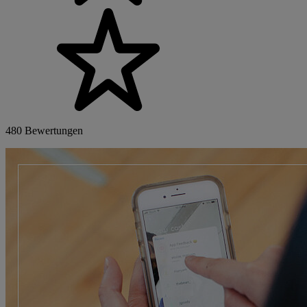
480 Bewertungen