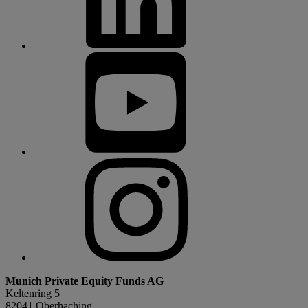
Munich Private Equity Funds AG
Keltenring 5
82041 Oberhaching