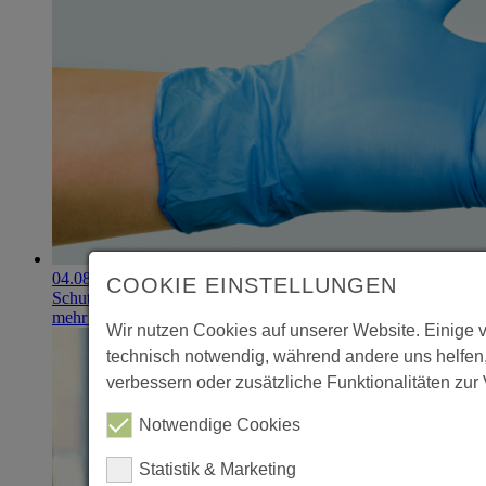
04.08.2026
COOKIE EINSTELLUNGEN
Schutzhandschuhe erzielen 900.000-Euro-Exit
mehr erfahren
Wir nutzen Cookies auf unserer Website. Einige 
technisch notwendig, während andere uns helfen
verbessern oder zusätzliche Funktionalitäten zur 
Notwendige Cookies
Statistik & Marketing