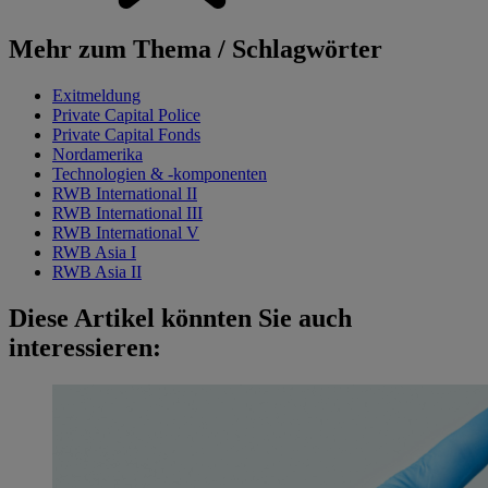
Mehr zum Thema / Schlagwörter
Exitmeldung
Private Capital Police
Private Capital Fonds
Nordamerika
Technologien & -komponenten
RWB International II
RWB International III
RWB International V
RWB Asia I
RWB Asia II
Diese Artikel könnten Sie auch
interessieren: