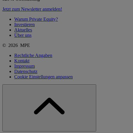
Jetzt zum Newsletter anmelden!
Warum Private Equity?
Investieren
Aktuelles
Über uns
© 2026 MPE
Rechtliche Angaben
Kontakt
Impressum
Datenschutz
Cookie Einstellungen anpassen