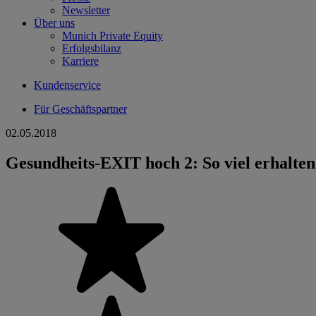
Newsletter
Über uns
Munich Private Equity
Erfolgsbilanz
Karriere
Kundenservice
Für Geschäftspartner
02.05.2018
Gesundheits-EXIT hoch 2: So viel erhalt