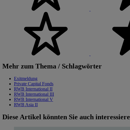
Mehr zum Thema / Schlagwörter
Exitmeldung
Private Capital Fonds
RWB International II
RWB International III
RWB International V
RWB Asia II
Diese Artikel könnten Sie auch interessier