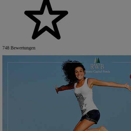
748 Bewertungen