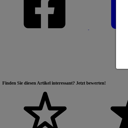
Finden Sie diesen Artikel interessant? Jetzt bewerten!