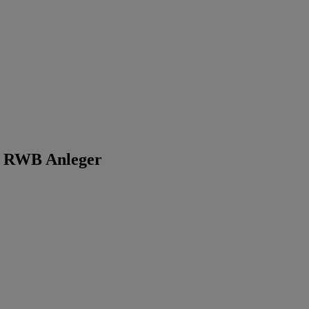
en RWB Anleger