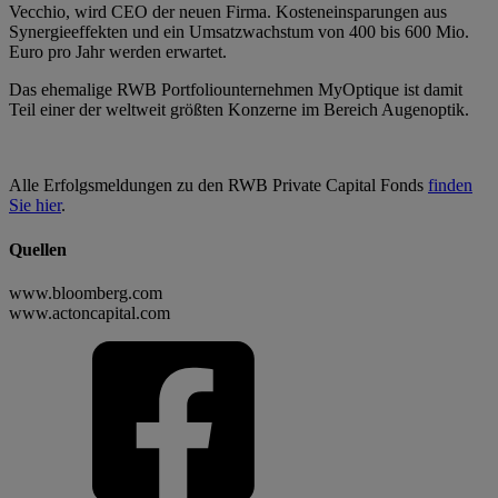
Vecchio, wird CEO der neuen Firma. Kosteneinsparungen aus
Synergieeffekten und ein Umsatzwachstum von 400 bis 600 Mio.
Euro pro Jahr werden erwartet.
Das ehemalige RWB Portfoliounternehmen MyOptique ist damit
Teil einer der weltweit größten Konzerne im Bereich Augenoptik.
Alle Erfolgsmeldungen zu den RWB Private Capital Fonds
finden
Sie hier
.
Quellen
www.bloomberg.com
www.actoncapital.com