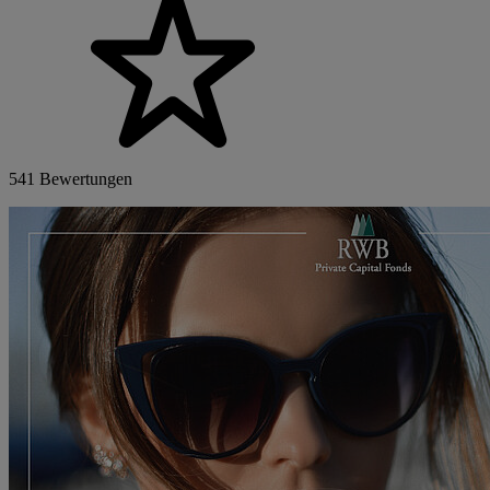
541 Bewertungen