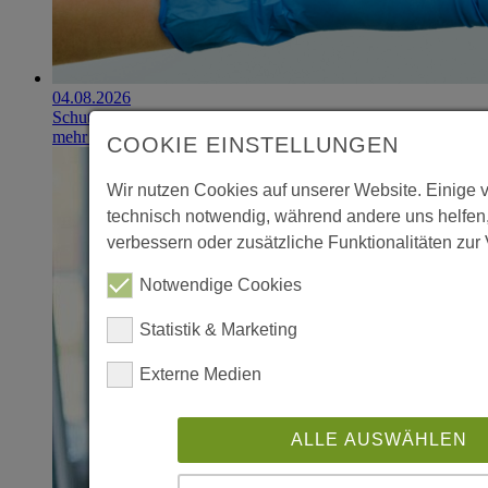
04.08.2026
Schutzhandschuhe erzielen 900.000-Euro-Exit
mehr erfahren
COOKIE EINSTELLUNGEN
Wir nutzen Cookies auf unserer Website. Einige 
technisch notwendig, während andere uns helfen
verbessern oder zusätzliche Funktionalitäten zur 
Notwendige Cookies
Statistik & Marketing
Externe Medien
ALLE AUSWÄHLEN