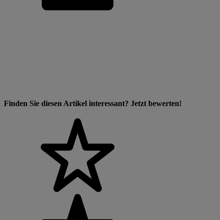
Finden Sie diesen Artikel interessant? Jetzt bewerten!