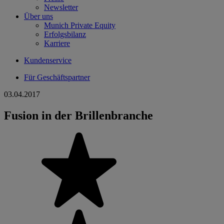
Newsletter
Über uns
Munich Private Equity
Erfolgsbilanz
Karriere
Kundenservice
Für Geschäftspartner
03.04.2017
Fusion in der Brillenbranche