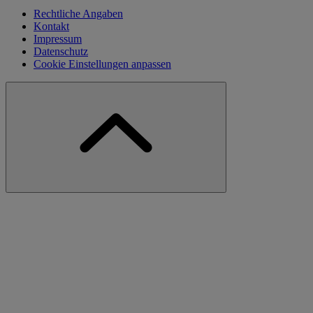
Rechtliche Angaben
Kontakt
Impressum
Datenschutz
Cookie Einstellungen anpassen