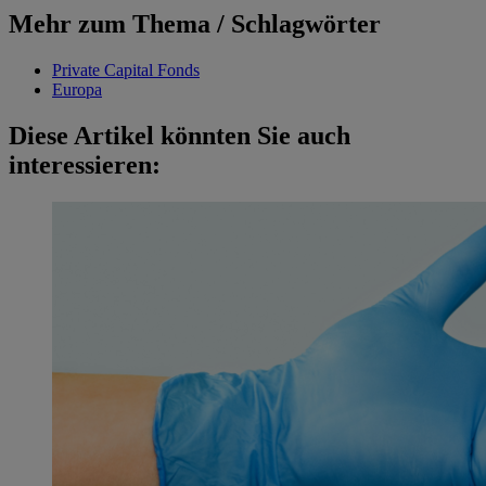
Mehr zum Thema / Schlagwörter
Private Capital Fonds
Europa
Diese Artikel könnten Sie auch
interessieren: