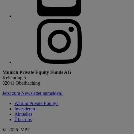
Munich Private Equity Funds AG
Keltenring 5
82041 Oberhaching
Jetzt zum Newsletter anmelden!
Warum Private Equity?
Investieren
Aktuelles
Über uns
© 2026 MPE