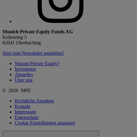
Munich Private Equity Funds AG
Keltenring 5
82041 Oberhaching
Jetzt zum Newsletter anmelden!
Warum Private Equity?
Investieren
Aktuelles
Über uns
© 2026 MPE
Rechtliche Angaben
Kontakt
Impressum
Datenschutz
Cookie Einstellungen anpassen