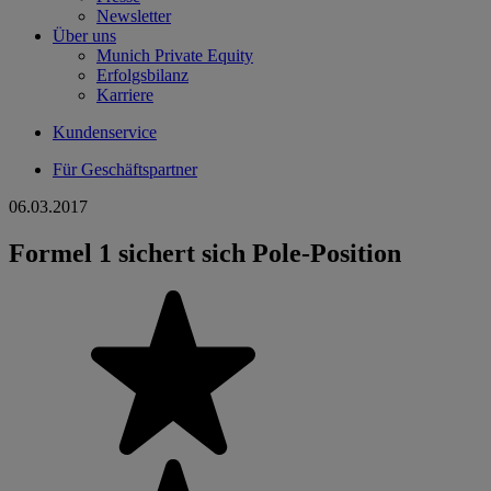
Newsletter
Über uns
Munich Private Equity
Erfolgsbilanz
Karriere
Kundenservice
Für Geschäftspartner
06.03.2017
Formel 1 sichert sich Pole-Position