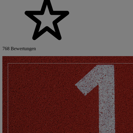
768 Bewertungen