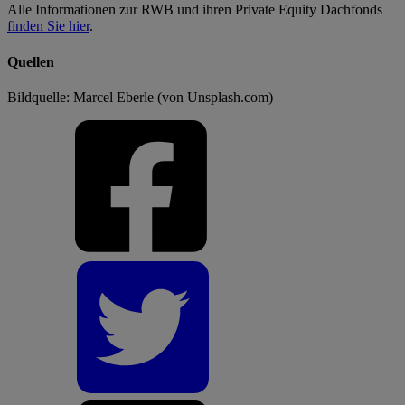
Alle Informationen zur RWB und ihren Private Equity Dachfonds
finden Sie hier
.
Quellen
Bildquelle: Marcel Eberle (von Unsplash.com)