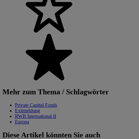
Mehr zum Thema / Schlagwörter
Private Capital Fonds
Exitmeldung
RWB International II
Europa
Diese Artikel könnten Sie auch