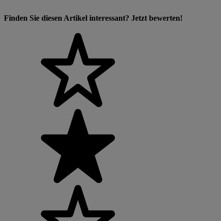
Finden Sie diesen Artikel interessant? Jetzt bewerten!