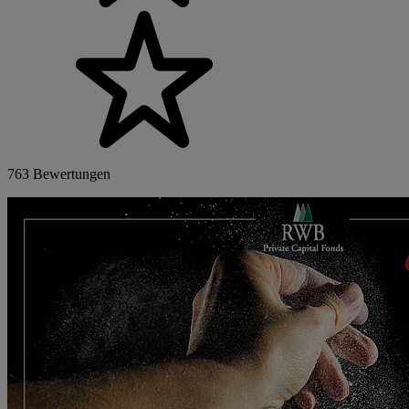
763 Bewertungen