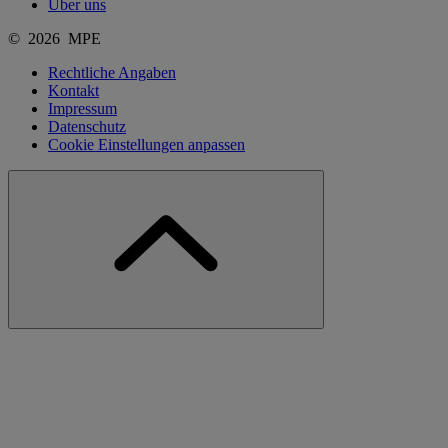
Über uns
© 2026 MPE
Rechtliche Angaben
Kontakt
Impressum
Datenschutz
Cookie Einstellungen anpassen