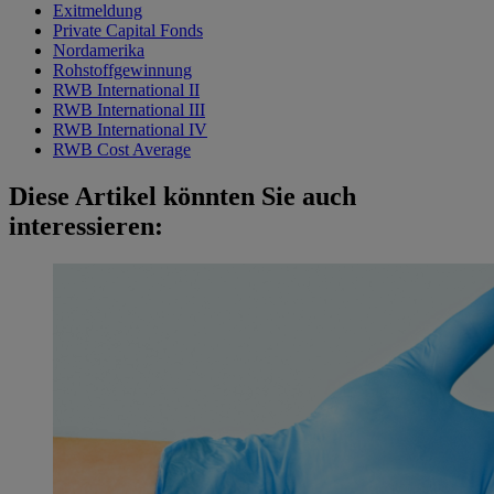
Exitmeldung
Private Capital Fonds
Nordamerika
Rohstoffgewinnung
RWB International II
RWB International III
RWB International IV
RWB Cost Average
Diese Artikel könnten Sie auch
interessieren: