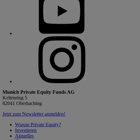
Munich Private Equity Funds AG
Keltenring 5
82041 Oberhaching
Jetzt zum Newsletter anmelden!
Warum Private Equity?
Investieren
Aktuelles