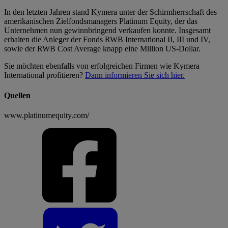
In den letzten Jahren stand Kymera unter der Schirmherrschaft des
amerikanischen Zielfondsmanagers Platinum Equity, der das
Unternehmen nun gewinnbringend verkaufen konnte. Insgesamt
erhalten die Anleger der Fonds RWB International II, III und IV,
sowie der RWB Cost Average knapp eine Million US-Dollar.
Sie möchten ebenfalls von erfolgreichen Firmen wie Kymera
International profitieren?
Dann informieren Sie sich hier.
Quellen
www.platinumequity.com/