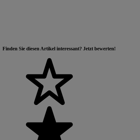
Finden Sie diesen Artikel interessant? Jetzt bewerten!