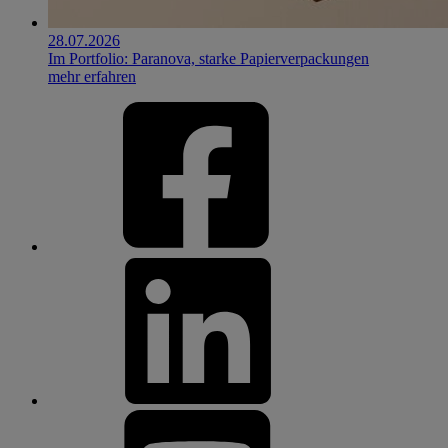
28.07.2026
Im Portfolio: Paranova, starke Papierverpackungen
mehr erfahren