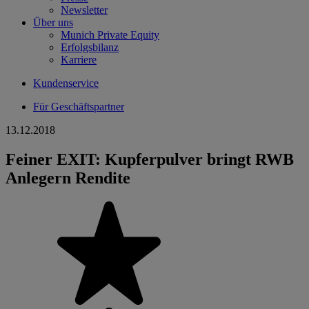
Newsletter
Über uns
Munich Private Equity
Erfolgsbilanz
Karriere
Kundenservice
Für Geschäftspartner
13.12.2018
Feiner EXIT: Kupferpulver bringt RWB
Anlegern Rendite