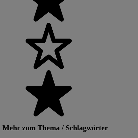
Mehr zum Thema / Schlagwörter