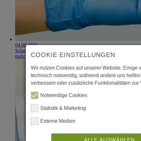
04.08.2026
Schutzhandschuhe erzielen 900.000-Euro-Exit
COOKIE EINSTELLUNGEN
mehr erfahren
Wir nutzen Cookies auf unserer Website. Einige 
technisch notwendig, während andere uns helfen
verbessern oder zusätzliche Funktionalitäten zur 
Notwendige Cookies
Statistik & Marketing
Externe Medien
ALLE AUSWÄHLEN