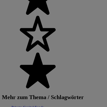
Mehr zum Thema / Schlagwörter