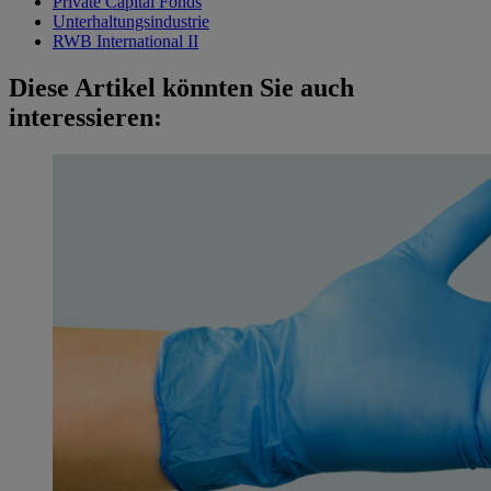
Private Capital Fonds
Unterhaltungsindustrie
RWB International II
Diese Artikel könnten Sie auch
interessieren: