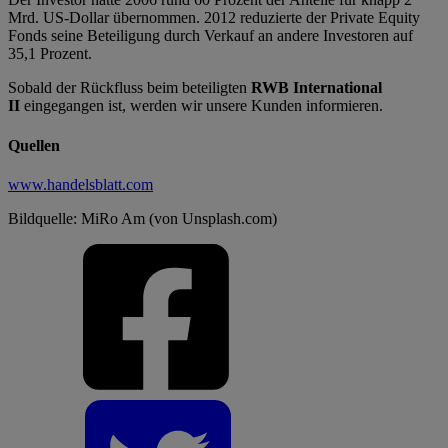
Mrd. US-Dollar übernommen. 2012 reduzierte der Private Equity
Fonds seine Beteiligung durch Verkauf an andere Investoren auf
35,1 Prozent.
Sobald der Rückfluss beim beteiligten
RWB International
II
eingegangen ist, werden wir unsere Kunden informieren.
Quellen
www.handelsblatt.com
Bildquelle: MiRo Am (von Unsplash.com)