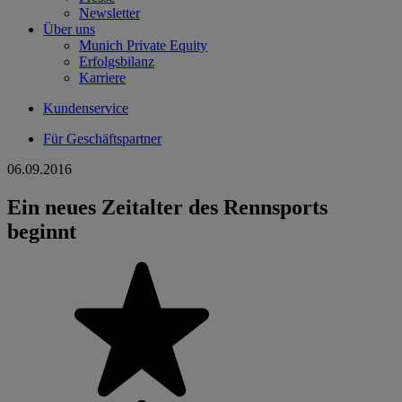
Newsletter
Über uns
Munich Private Equity
Erfolgsbilanz
Karriere
Kundenservice
Für Geschäftspartner
06.09.2016
Ein neues Zeitalter des Rennsports
beginnt