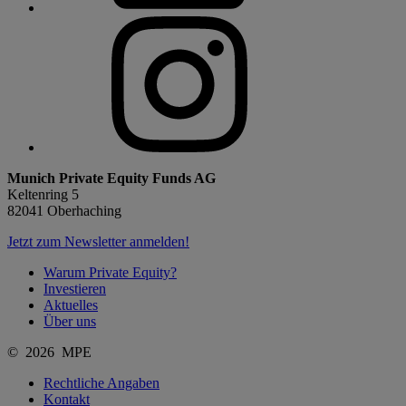
Munich Private Equity Funds AG
Keltenring 5
82041 Oberhaching
Jetzt zum Newsletter anmelden!
Warum Private Equity?
Investieren
Aktuelles
Über uns
© 2026 MPE
Rechtliche Angaben
Kontakt