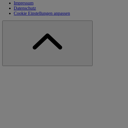
Impressum
Datenschutz
Cookie Einstellungen anpassen