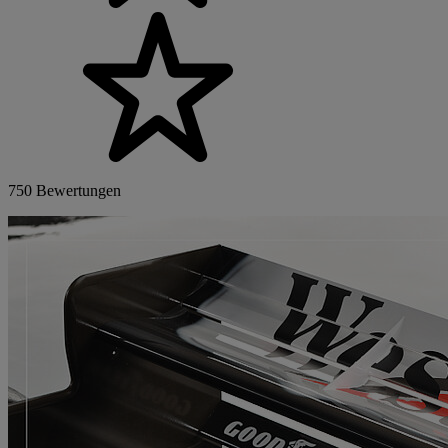
750 Bewertungen