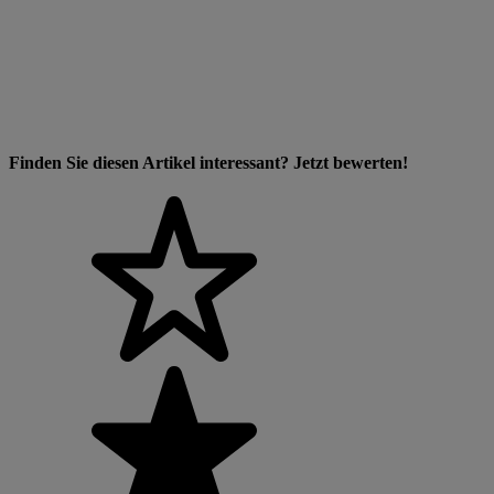
Finden Sie diesen Artikel interessant? Jetzt bewerten!