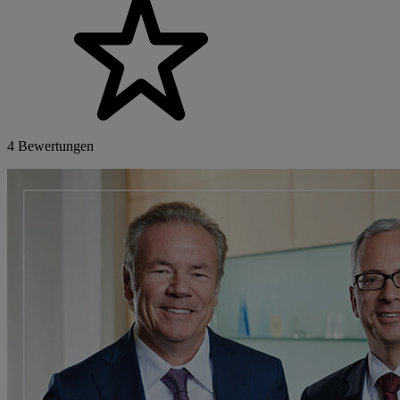
4 Bewertungen