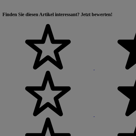
Finden Sie diesen Artikel interessant? Jetzt bewerten!