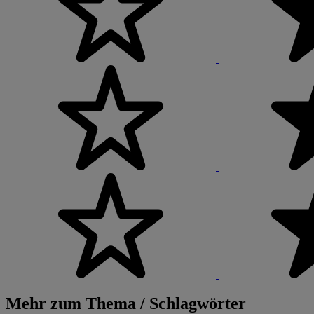
Mehr zum Thema / Schlagwörter