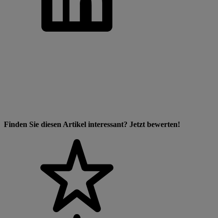
Finden Sie diesen Artikel interessant? Jetzt bewerten!