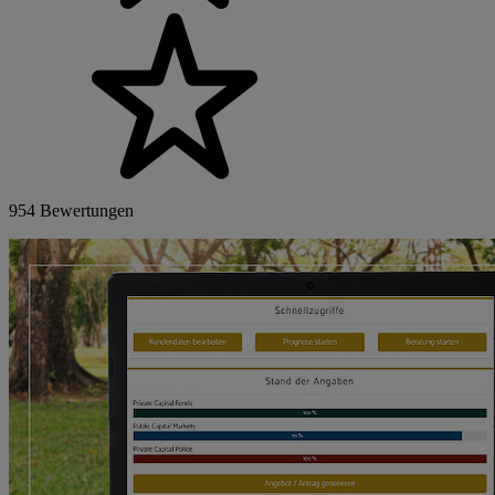
954 Bewertungen