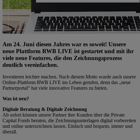
Am 24. Juni diesen Jahres war es soweit! Unsere
neue Plattform RWB LIVE ist gestartet und mit ihr
viele neue Features, die den Zeichnungs­prozess
deutlich vereinfachen.
Investieren leichter machen. Nach diesem Motto wurde auch unsere
Online-Plattform RWB LIVE ins Leben gerufen, denn das „neue
Partnerportal“ hat viele innovative Features zu bieten.
Was ist neu?
Digitale Beratung & Digitale Zeichnung
Ab sofort können unsere Partner ihre Kunden über die Private
Capital Fonds beraten, die Zeichnungsunterlagen digital vorbereiten
und online unterzeichnen lassen. Einfach und bequem, immer und
überall.