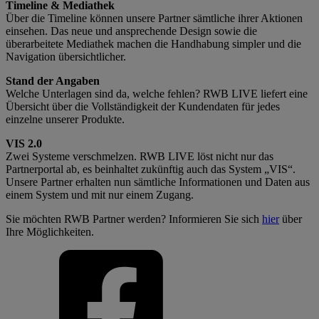
Timeline & Mediathek
Über die Timeline können unsere Partner sämtliche ihrer Aktionen
einsehen. Das neue und ansprechende Design sowie die
überarbeitete Mediathek machen die Handhabung simpler und die
Navigation übersichtlicher.
Stand der Angaben
Welche Unterlagen sind da, welche fehlen? RWB LIVE liefert eine
Übersicht über die Vollständigkeit der Kundendaten für jedes
einzelne unserer Produkte.
VIS 2.0
Zwei Systeme verschmelzen. RWB LIVE löst nicht nur das
Partnerportal ab, es beinhaltet zukünftig auch das System „VIS“.
Unsere Partner erhalten nun sämtliche Informationen und Daten aus
einem System und mit nur einem Zugang.
Sie möchten RWB Partner werden? Informieren Sie sich
hier
über
Ihre Möglichkeiten.