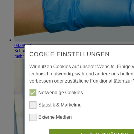
04.08.2026
Schutzhandschuhe erzielen 900.000-Euro-Exit
COOKIE EINSTELLUNGEN
mehr erfahren
Wir nutzen Cookies auf unserer Website. Einige 
technisch notwendig, während andere uns helfen
verbessern oder zusätzliche Funktionalitäten zur 
Notwendige Cookies
Statistik & Marketing
Externe Medien