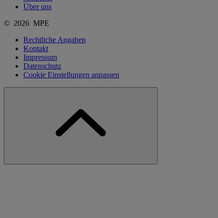
Über uns
© 2026 MPE
Rechtliche Angaben
Kontakt
Impressum
Datenschutz
Cookie Einstellungen anpassen