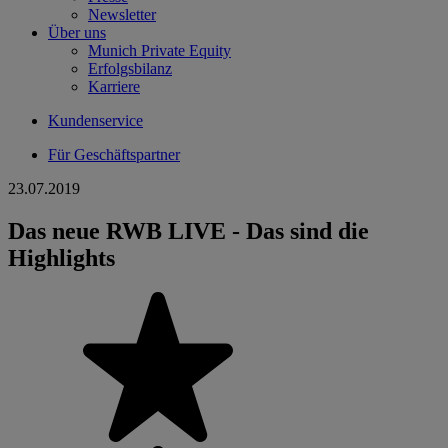
Newsletter
Über uns
Munich Private Equity
Erfolgsbilanz
Karriere
Kundenservice
Für Geschäftspartner
23.07.2019
Das neue RWB LIVE - Das sind die
Highlights