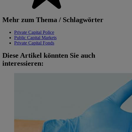
Mehr zum Thema / Schlagwörter
Private Capital Police
Public Capital Markets
Private Capital Fonds
Diese Artikel könnten Sie auch
interessieren: