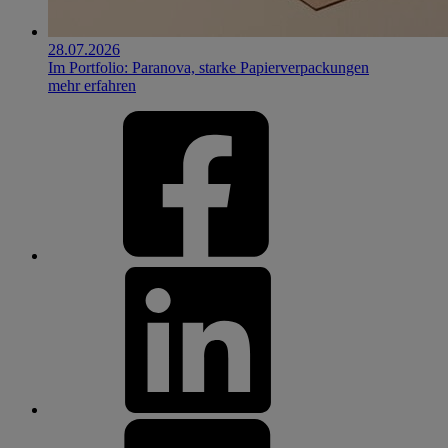
28.07.2026
Im Portfolio: Paranova, starke Papierverpackungen
mehr erfahren