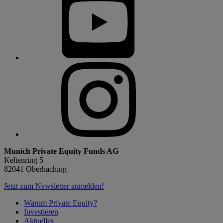
Munich Private Equity Funds AG
Keltenring 5
82041 Oberhaching
Jetzt zum Newsletter anmelden!
Warum Private Equity?
Investieren
Aktuelles