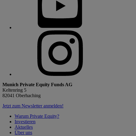
Munich Private Equity Funds AG
Keltenring 5
82041 Oberhaching
Jetzt zum Newsletter anmelden!
Warum Private Equity?
Investieren
Aktuelles
Über uns