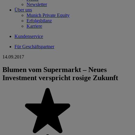
Newsletter
Über uns
Munich Private Equity
Erfolgsbilanz
Karriere
Kundenservice
Für Geschäftspartner
14.09.2017
Blumen vom Supermarkt – Neues
Investment verspricht rosige Zukunft