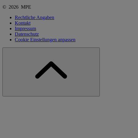
© 2026 MPE
Rechtliche Angaben
Kontakt
Impressum
Datenschutz
Cookie Einstellungen anpassen