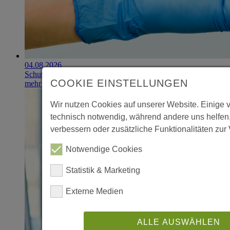
04.08.2026
Schutzhandschuhe erzielen 900.000-Euro-Exit
COOKIE EINSTELLUNGEN
mehr erfahren
Wir nutzen Cookies auf unserer Website. Einige 
technisch notwendig, während andere uns helfen
verbessern oder zusätzliche Funktionalitäten zur 
Notwendige Cookies
Statistik & Marketing
Externe Medien
ALLE AUSWÄHLEN