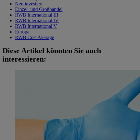
Neu investiert
Einzel- und Großhandel
RWB International III
RWB International IV
RWB International V
Europa
RWB Cost Average
Diese Artikel könnten Sie auch
interessieren: