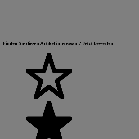
Finden Sie diesen Artikel interessant? Jetzt bewerten!