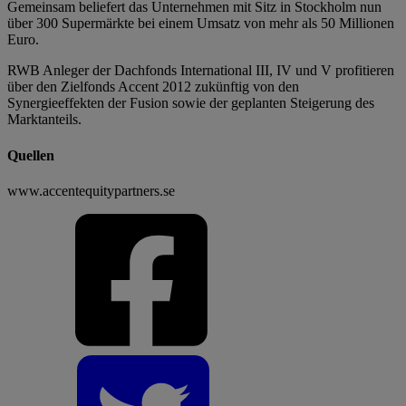
Gemeinsam beliefert das Unternehmen mit Sitz in Stockholm nun
über 300 Supermärkte bei einem Umsatz von mehr als 50 Millionen
Euro.
RWB Anleger der Dachfonds International III, IV und V profitieren
über den Zielfonds Accent 2012 zukünftig von den
Synergieeffekten der Fusion sowie der geplanten Steigerung des
Marktanteils.
Quellen
www.accentequitypartners.se