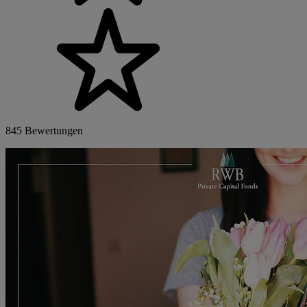
845 Bewertungen