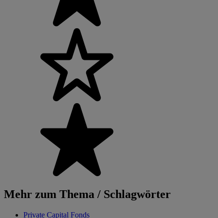
Mehr zum Thema / Schlagwörter
Private Capital Fonds