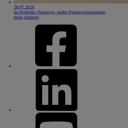
28.07.2026
Im Portfolio: Paranova, starke Papierverpackungen
mehr erfahren