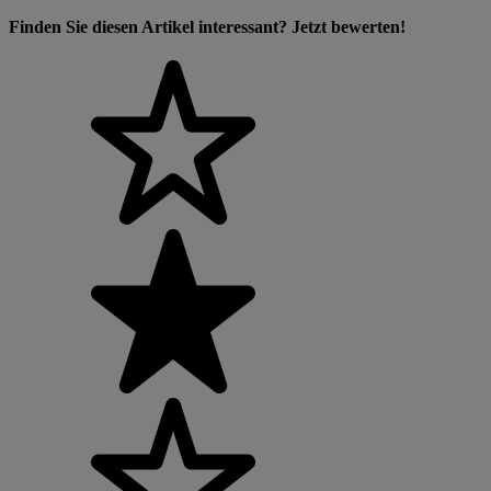
Finden Sie diesen Artikel interessant? Jetzt bewerten!