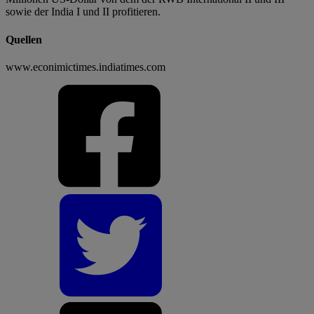
sowie der India I und II profitieren.
Quellen
www.econimictimes.indiatimes.com