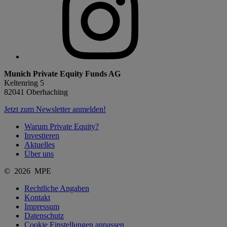
Munich Private Equity Funds AG
Keltenring 5
82041 Oberhaching
Jetzt zum Newsletter anmelden!
Warum Private Equity?
Investieren
Aktuelles
Über uns
© 2026 MPE
Rechtliche Angaben
Kontakt
Impressum
Datenschutz
Cookie Einstellungen anpassen