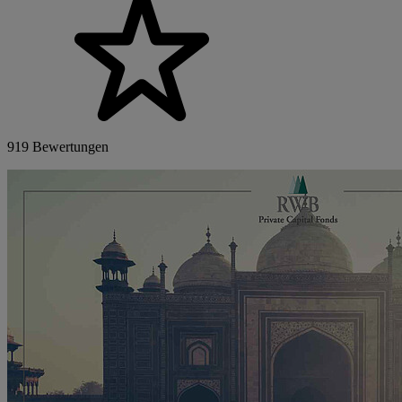
919 Bewertungen