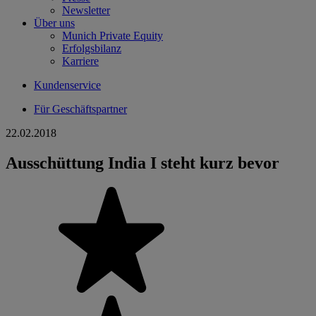
Newsletter
Über uns
Munich Private Equity
Erfolgsbilanz
Karriere
Kundenservice
Für Geschäftspartner
22.02.2018
Ausschüttung India I steht kurz bevor