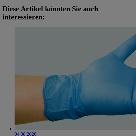
Diese Artikel könnten Sie auch
interessieren:
04.08.2026