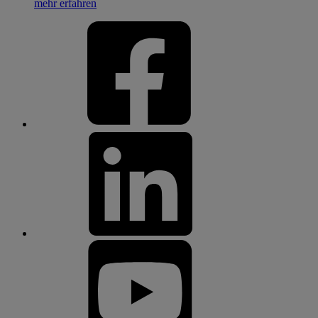
mehr erfahren