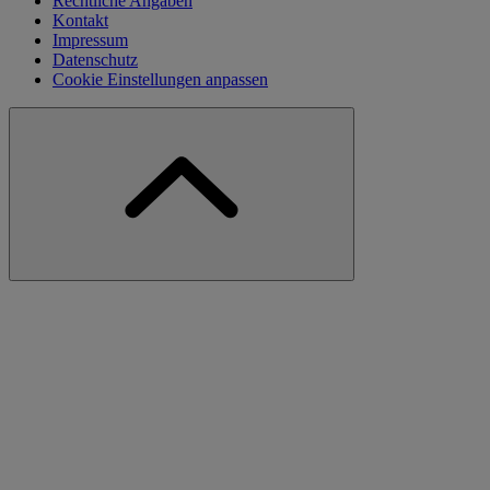
Rechtliche Angaben
Kontakt
Impressum
Datenschutz
Cookie Einstellungen anpassen