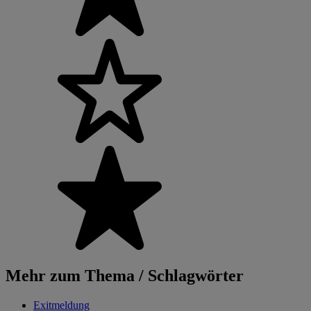
Mehr zum Thema / Schlagwörter
Exitmeldung