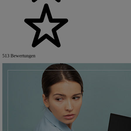
513 Bewertungen