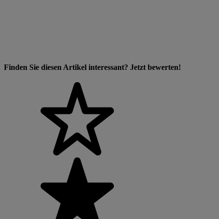
Finden Sie diesen Artikel interessant? Jetzt bewerten!