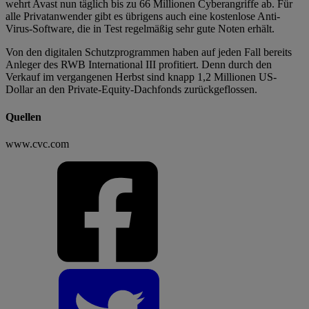
wehrt Avast nun täglich bis zu 66 Millionen Cyberangriffe ab. Für
alle Privatanwender gibt es übrigens auch eine kostenlose Anti-
Virus-Software, die in Test regelmäßig sehr gute Noten erhält.
Von den digitalen Schutzprogrammen haben auf jeden Fall bereits
Anleger des RWB International III profitiert. Denn durch den
Verkauf im vergangenen Herbst sind knapp 1,2 Millionen US-
Dollar an den Private-Equity-Dachfonds zurückgeflossen.
Quellen
www.cvc.com