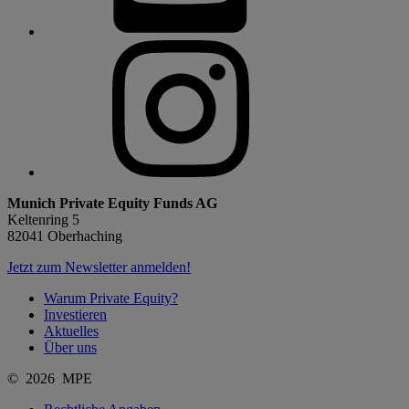
Munich Private Equity Funds AG
Keltenring 5
82041 Oberhaching
Jetzt zum Newsletter anmelden!
Warum Private Equity?
Investieren
Aktuelles
Über uns
© 2026 MPE