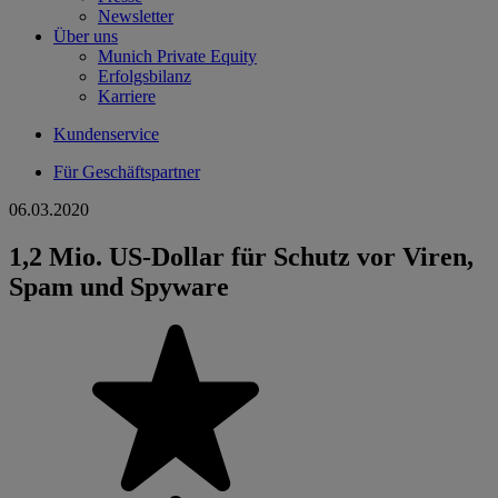
Newsletter
Über uns
Munich Private Equity
Erfolgsbilanz
Karriere
Kundenservice
Für Geschäftspartner
06.03.2020
1,2 Mio. US-Dollar für Schutz vor Viren,
Spam und Spyware