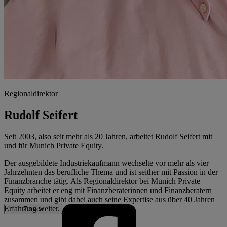
Regionaldirektor
Rudolf Seifert
Seit 2003, also seit mehr als 20 Jahren, arbeitet Rudolf Seifert mit
und für Munich Private Equity.
Der ausgebildete Industriekaufmann wechselte vor mehr als vier
Jahrzehnten das berufliche Thema und ist seither mit Passion in der
Finanzbranche tätig. Als Regionaldirektor bei Munich Private
Equity arbeitet er eng mit Finanzberaterinnen und Finanzberatern
zusammen und gibt dabei auch seine Expertise aus über 40 Jahren
Erfahrung weiter.