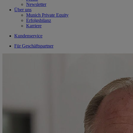
Newsletter
Über uns
Munich Private Equity
Erfolgsbilanz
Karriere
Kundenservice
Für Geschäftspartner