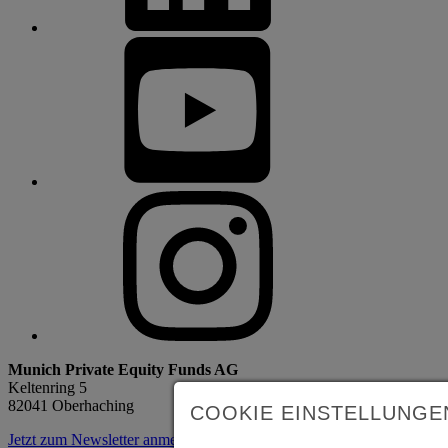
Munich Private Equity Funds AG
Keltenring 5
82041 Oberhaching
COOKIE EINSTELLUNGE
Jetzt zum Newsletter anmelden!