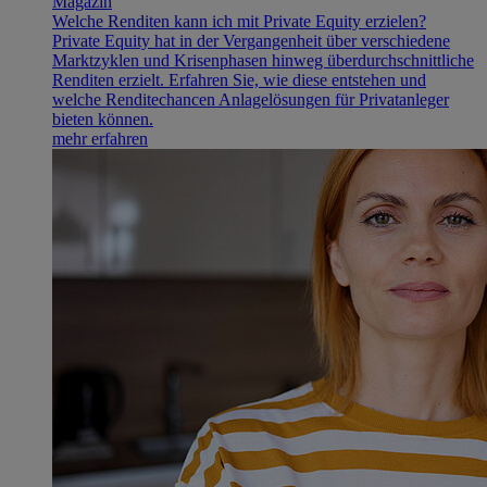
Magazin
Welche Renditen kann ich mit Private Equity erzielen?
Private Equity hat in der Vergangenheit über verschiedene
Marktzyklen und Krisenphasen hinweg überdurchschnittliche
Renditen erzielt. Erfahren Sie, wie diese entstehen und
welche Renditechancen Anlagelösungen für Privatanleger
bieten können.
mehr erfahren