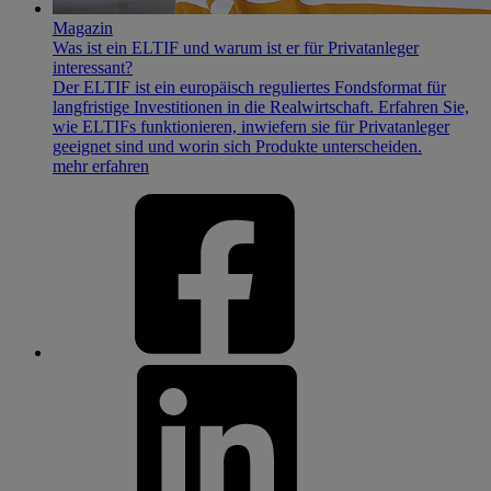
Magazin
Was ist ein ELTIF und warum ist er für Privatanleger
interessant?
Der ELTIF ist ein europäisch reguliertes Fondsformat für
langfristige Investitionen in die Realwirtschaft. Erfahren Sie,
wie ELTIFs funktionieren, inwiefern sie für Privatanleger
geeignet sind und worin sich Produkte unterscheiden.
mehr erfahren