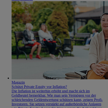
Magazin
Schützt Private Equity vor Inflation?
Die Inflation ist weiterhin erhöht und macht sich im
Geldbeutel bemerkbar. Wie man sein Vermögen vor der
schleichenden Geldentwertung schützen kann, zeigen Profi-
Investoren. Sie setzen verstärkt auf außerbörsliche Anlagen