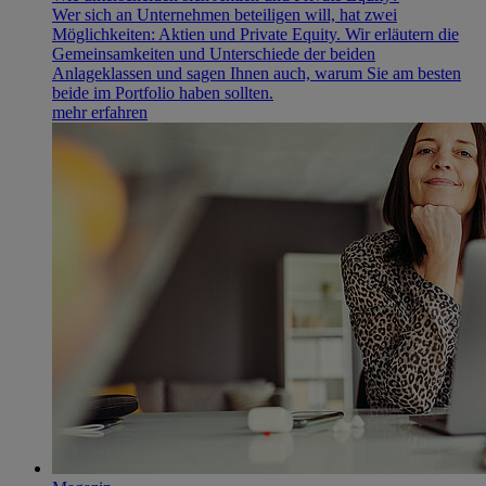
Wer sich an Unternehmen beteiligen will, hat zwei
Möglichkeiten: Aktien und Private Equity. Wir erläutern die
Gemeinsamkeiten und Unterschiede der beiden
Anlageklassen und sagen Ihnen auch, warum Sie am besten
beide im Portfolio haben sollten.
mehr erfahren