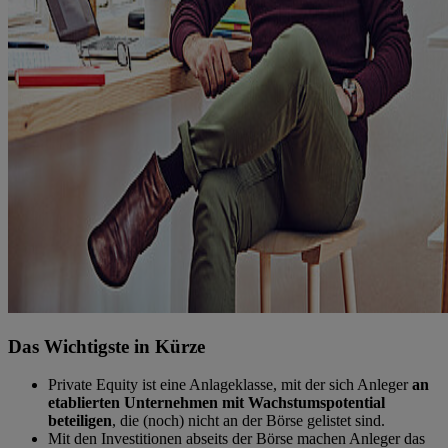
Das Wichtigste in Kürze
Private Equity ist eine Anlageklasse, mit der sich Anleger
an
etablierten Unternehmen mit Wachstumspotential
beteiligen
, die (noch) nicht an der Börse gelistet sind.
Mit den Investitionen abseits der Börse machen Anleger das