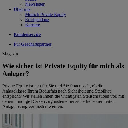
Newsletter
Über uns
Munich Private Equity
Erfolgsbilanz
Karriere
Kundenservice
Für Geschäftspartner
Magazin
Wie sicher ist Private Equity für mich als
Anleger?
Private Equity ist neu für Sie und Sie fragen sich, ob die
Anlageklasse Ihrem Bedürfnis nach Sicherheit und Stabilität
entspricht? Wir stellen Ihnen die wichtigsten Stellschrauben vor, mit
denen unnötige Risiken zugunsten einer sicherheitsorientierten
Anlagelösung vermieden werden.