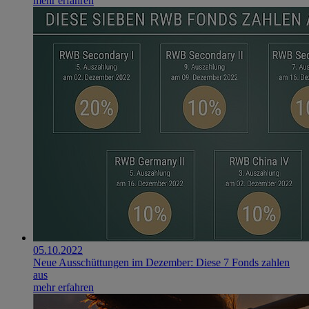
mehr erfahren
05.10.2022
Neue Ausschüttungen im Dezember: Diese 7 Fonds zahlen
aus
mehr erfahren