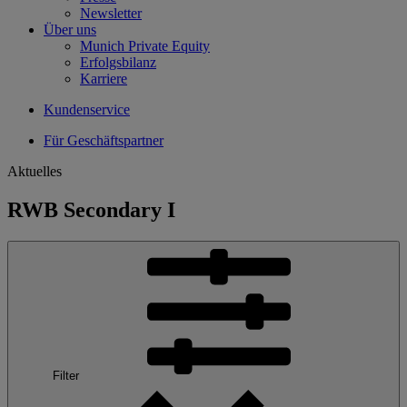
Newsletter
Über uns
Munich Private Equity
Erfolgsbilanz
Karriere
Kundenservice
Für Geschäftspartner
Aktuelles
RWB Secondary I
Filter