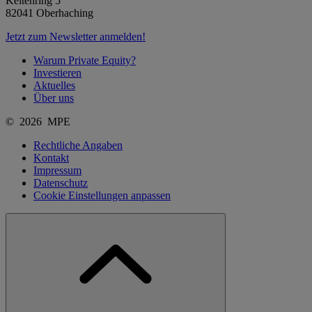
Keltenring 5
82041 Oberhaching
Jetzt zum Newsletter anmelden!
Warum Private Equity?
Investieren
Aktuelles
Über uns
© 2026 MPE
Rechtliche Angaben
Kontakt
Impressum
Datenschutz
Cookie Einstellungen anpassen