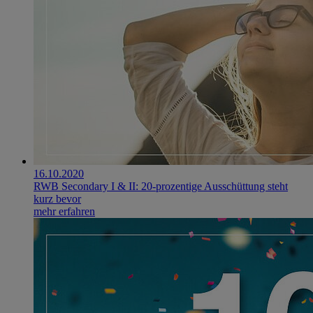
16.10.2020
RWB Secondary I & II: 20-prozentige Ausschüttung steht
kurz bevor
mehr erfahren