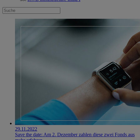
29.11.2022
Save the date: Am 2. Dezember zahlen diese zwei Fonds aus