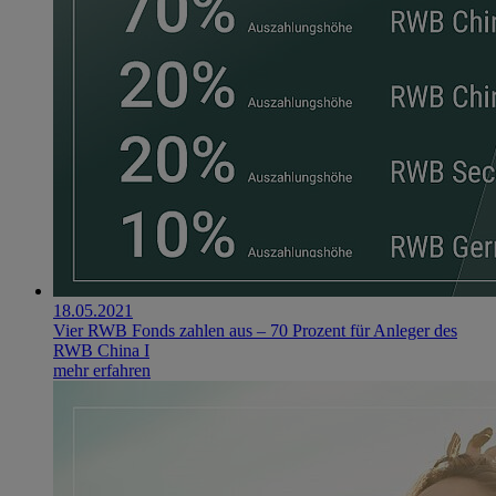
18.05.2021
Vier RWB Fonds zahlen aus – 70 Prozent für Anleger des
RWB China I
mehr erfahren