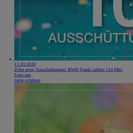
13.10.2020
Zehn neue Ausschüttungen: RWB Fonds zahlen 124 Mio.
Euro aus
mehr erfahren