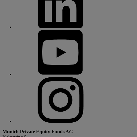
Munich Private Equity Funds AG