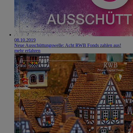
08.10.2019
Neue Ausschüttungswelle: Acht RWB Fonds zahlen aus!
mehr erfahren