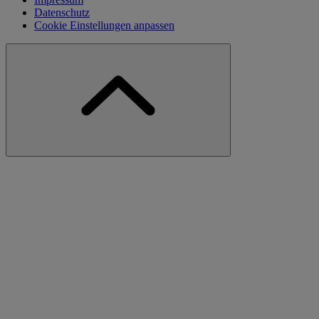
Datenschutz
Cookie Einstellungen anpassen