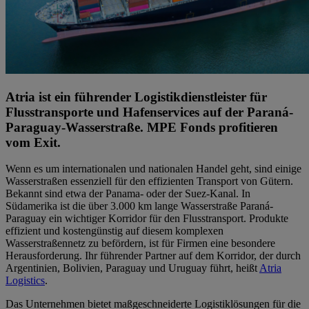
Atria ist ein führender Logistikdienstleister für
Flusstransporte und Hafenservices auf der Paraná-
Paraguay-Wasserstraße. MPE Fonds profitieren
vom Exit.
Wenn es um internationalen und nationalen Handel geht, sind einige
Wasserstraßen essenziell für den effizienten Transport von Gütern.
Bekannt sind etwa der Panama- oder der Suez-Kanal. In
Südamerika ist die über 3.000 km lange Wasserstraße Paraná-
Paraguay ein wichtiger Korridor für den Flusstransport. Produkte
effizient und kostengünstig auf diesem komplexen
Wasserstraßennetz zu befördern, ist für Firmen eine besondere
Herausforderung. Ihr führender Partner auf dem Korridor, der durch
Argentinien, Bolivien, Paraguay und Uruguay führt, heißt
Atria
Logistics
.
Das Unternehmen bietet maßgeschneiderte Logistiklösungen für die