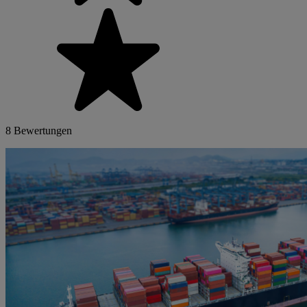
8 Bewertungen