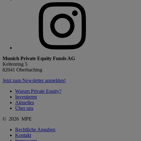
Munich Private Equity Funds AG
Keltenring 5
82041 Oberhaching
Jetzt zum Newsletter anmelden!
Warum Private Equity?
Investieren
Aktuelles
Über uns
© 2026 MPE
Rechtliche Angaben
Kontakt
Impressum