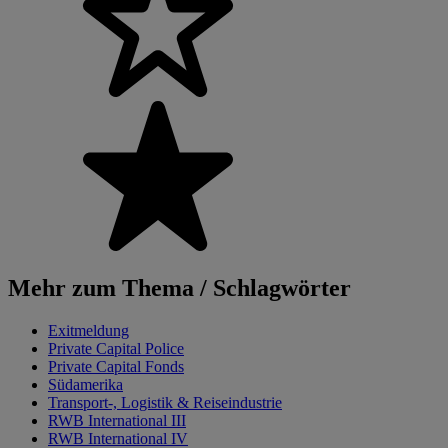
Mehr zum Thema / Schlagwörter
Exitmeldung
Private Capital Police
Private Capital Fonds
Südamerika
Transport-, Logistik & Reiseindustrie
RWB International III
RWB International IV