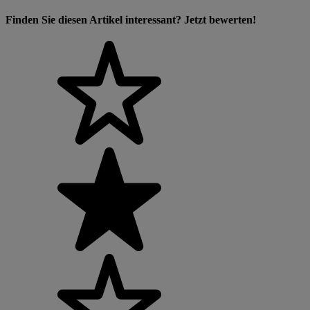
Finden Sie diesen Artikel interessant? Jetzt bewerten!