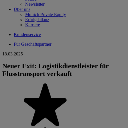
Newsletter
Über uns
Munich Private Equity
Erfolgsbilanz
Karriere
Kundenservice
Für Geschäftspartner
18.03.2025
Neuer Exit: Logistikdienstleister für
Flusstransport verkauft