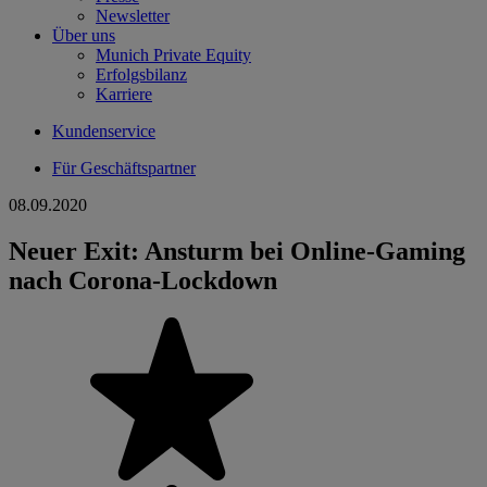
Newsletter
Über uns
Munich Private Equity
Erfolgsbilanz
Karriere
Kundenservice
Für Geschäftspartner
08.09.2020
Neuer Exit: Ansturm bei Online-Gaming
nach Corona-Lockdown