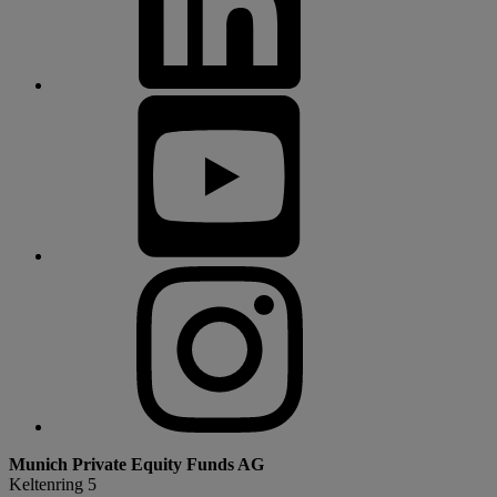
Munich Private Equity Funds AG
Keltenring 5