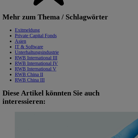
Mehr zum Thema / Schlagwörter
Exitmeldung
Private Capital Fonds
Asien
IT & Software
Unterhaltungsindustrie
RWB International III
RWB International IV
RWB International V
RWB China II
RWB China III
Diese Artikel könnten Sie auch
interessieren: