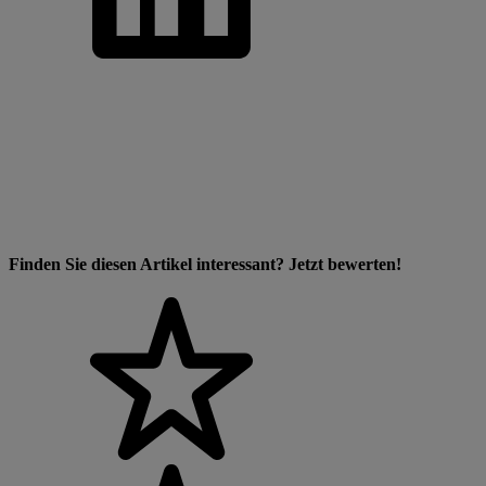
Finden Sie diesen Artikel interessant? Jetzt bewerten!