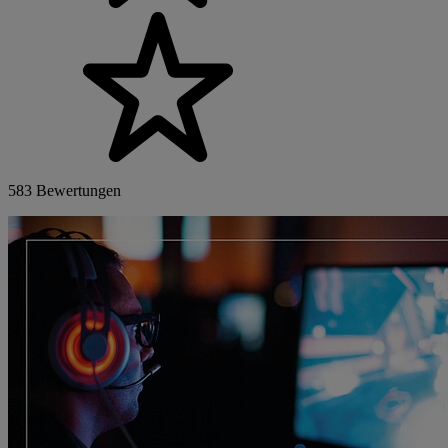
583 Bewertungen