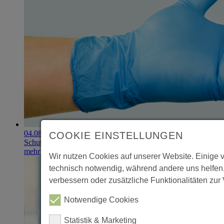
04.08.2026
COOKIE EINSTELLUNGEN
Schutzhandschuhe erzielen 900.000-Euro-Exit
mehr erfahren
Wir nutzen Cookies auf unserer Website. Einige 
technisch notwendig, während andere uns helfen
verbessern oder zusätzliche Funktionalitäten zur 
Notwendige Cookies
Statistik & Marketing