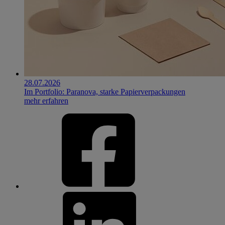
28.07.2026
Im Portfolio: Paranova, starke Papierverpackungen
mehr erfahren