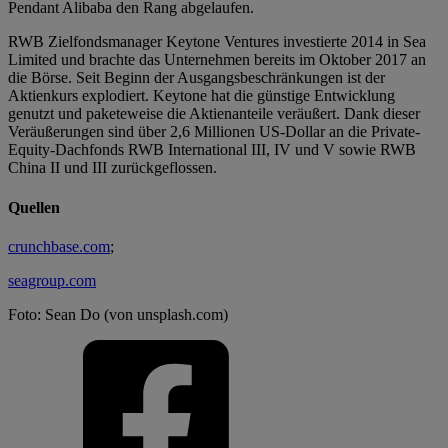
Pendant Alibaba den Rang abgelaufen.
RWB Zielfondsmanager Keytone Ventures investierte 2014 in Sea
Limited und brachte das Unternehmen bereits im Oktober 2017 an
die Börse. Seit Beginn der Ausgangsbeschränkungen ist der
Aktienkurs explodiert. Keytone hat die günstige Entwicklung
genutzt und paketeweise die Aktienanteile veräußert. Dank dieser
Veräußerungen sind über 2,6 Millionen US-Dollar an die Private-
Equity-Dachfonds RWB International III, IV und V sowie RWB
China II und III zurückgeflossen.
Quellen
crunchbase.com
;
seagroup.com
Foto: Sean Do (von unsplash.com)