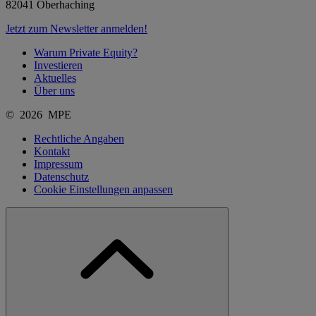
82041 Oberhaching
Jetzt zum Newsletter anmelden!
Warum Private Equity?
Investieren
Aktuelles
Über uns
© 2026 MPE
Rechtliche Angaben
Kontakt
Impressum
Datenschutz
Cookie Einstellungen anpassen